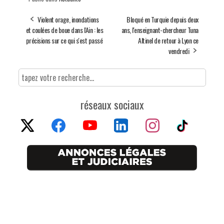
Violent orage, inondations
Bloqué en Turquie depuis deux
et coulées de boue dans l'Ain : les
ans, l'enseignant-chercheur Tuna
précisions sur ce qui s'est passé
Altinel de retour à Lyon ce
vendredi
réseaux sociaux