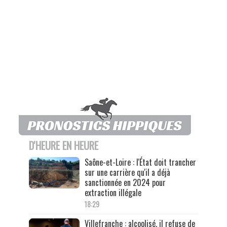
D'HEURE EN HEURE
Saône-et-Loire : l'État doit trancher
sur une carrière qu'il a déjà
sanctionnée en 2024 pour
extraction illégale
18:29
Villefranche : alcoolisé, il refuse de