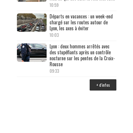
10:59
Départs en vacances : un week-end
chargé sur les routes autour de
Lyon, les axes à éviter
10:03
Lyon : deux hommes arrêtés avec
des stupéfiants après un contrôle
nocturne sur les pentes de la Croix-
Rousse
09:33
+ d'infos