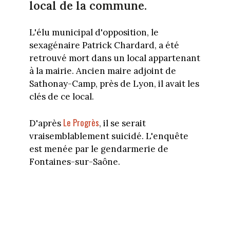
local de la commune.
L'élu municipal d'opposition, le
sexagénaire Patrick Chardard, a été
retrouvé mort dans un local appartenant
à la mairie. Ancien maire adjoint de
Sathonay-Camp, près de Lyon, il avait les
clés de ce local.
Le Progrès
D'après
, il se serait
vraisemblablement suicidé. L'enquête
est menée par le gendarmerie de
Fontaines-sur-Saône.