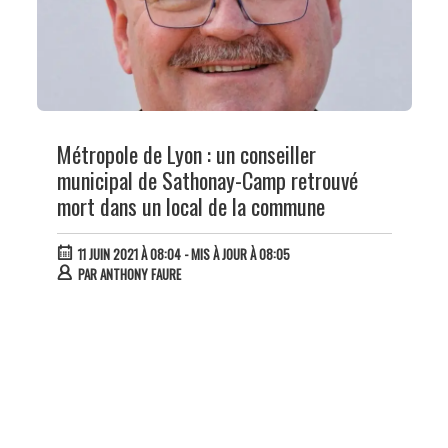
Métropole de Lyon : un conseiller
municipal de Sathonay-Camp retrouvé
mort dans un local de la commune
11 JUIN 2021 À 08:04
- MIS À JOUR À 08:05
PAR
ANTHONY FAURE