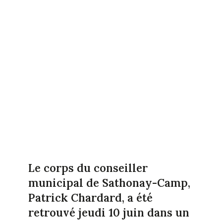
Le corps du conseiller
municipal de Sathonay-Camp,
Patrick Chardard, a été
retrouvé jeudi 10 juin dans un