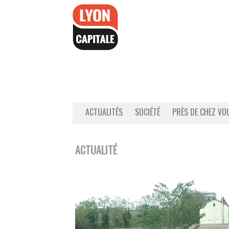
Accéder
au
contenu
ACTUALITÉS
SOCIÉTÉ
PRÈS DE CHEZ VO
ACTUALITÉ