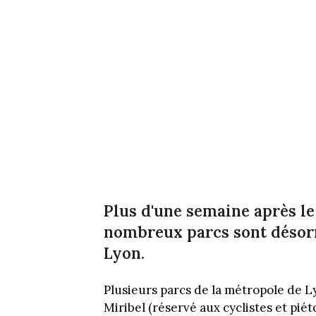
Plus d'une semaine après l
nombreux parcs sont désor
Lyon.
Plusieurs parcs de la métropole de L
Miribel (réservé aux cyclistes et pié