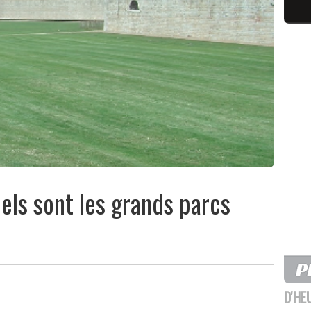
els sont les grands parcs
D'HE