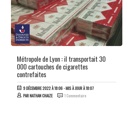
Métropole de Lyon : il transportait 30
000 cartouches de cigarettes
contrefaites
9 DÉCEMBRE 2022 À 18:06
- MIS À JOUR À 18:07
PAR
NATHAN CHAIZE
1 Commentaire