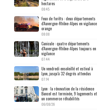
hectares
08:45
Feux de forêts : deux départements
d'Auvergne-Rhône-Alpes en vigilance
orange
08:08
Canicule : quatre départements
d'Auvergne-Rhône-Alpes toujours en
vigilance
07:44
Un vendredi ensoleillé et estival à
Lyon, jusqu'à 32 degrés attendus
07:14
Lyon : la rénovation de la résidence
Bancel est terminée, 9 logements et
un commerce réhabilités
06/08/26