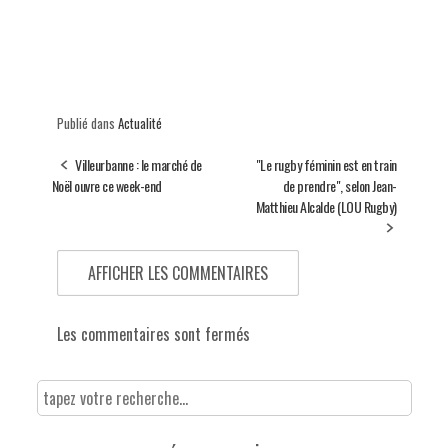
Publié dans
Actualité
Villeurbanne : le marché de
"Le rugby féminin est en train
Noël ouvre ce week-end
de prendre", selon Jean-
Matthieu Alcalde (LOU Rugby)
AFFICHER LES COMMENTAIRES
Les commentaires sont fermés