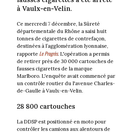
à Vaulx-en-Velin.
Ce mercredi 7 décembre, la Sûreté
départementale du Rhône a saisi huit
tonnes de cigarettes de contrefaçon,
destinées à l’agglomération lyonnaise,
Le Progrès
rapporte
. L'opération a permis
de retirer près de 30 000 cartouches de
fausses cigarettes de la marque
Marlboro. L'enquête avait commencé par
un contrôle routier du l'avenue Charles-
de-Gaulle à Vaulx-en-Velin.
28 800 cartouches
La DDSP est positionné en moto pour
contrôler les camions aux alentours de