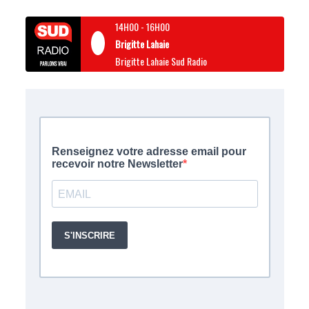
14H00
-
16H00
Brigitte Lahaie
Brigitte Lahaie Sud Radio