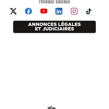
réseaux sociaux