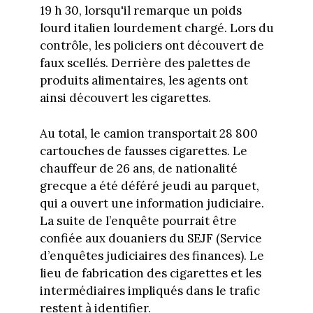
19 h 30, lorsqu'il remarque un poids
lourd italien lourdement chargé. Lors du
contrôle, les policiers ont découvert de
faux scellés. Derrière des palettes de
produits alimentaires, les agents ont
ainsi découvert les cigarettes.
Au total, le camion transportait 28 800
cartouches de fausses cigarettes. Le
chauffeur de 26 ans, de nationalité
grecque a été déféré jeudi au parquet,
qui a ouvert une information judiciaire.
La suite de l’enquête pourrait être
confiée aux douaniers du SEJF (Service
d’enquêtes judiciaires des finances). Le
lieu de fabrication des cigarettes et les
intermédiaires impliqués dans le trafic
restent à identifier.