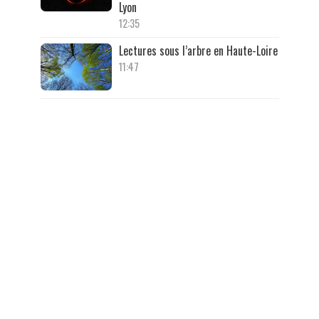
Lyon
12:35
Lectures sous l’arbre en Haute-Loire
11:47