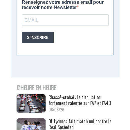
D'HEURE EN HEURE
Chassé-croisé : la circulation
fortement ralentie sur l'A7 et l'A43
08/08/26
OL Lyonnes fait match nul contre la
Real Sociedad