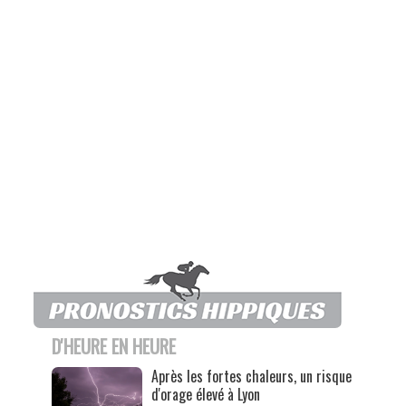
D'HEURE EN HEURE
Après les fortes chaleurs, un risque
d'orage élevé à Lyon