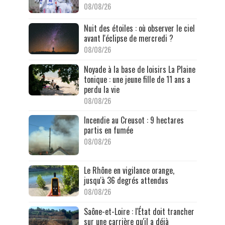
08/08/26
Nuit des étoiles : où observer le ciel
avant l'éclipse de mercredi ?
08/08/26
Noyade à la base de loisirs La Plaine
tonique : une jeune fille de 11 ans a
perdu la vie
08/08/26
Incendie au Creusot : 9 hectares
partis en fumée
08/08/26
Le Rhône en vigilance orange,
jusqu'à 36 degrés attendus
08/08/26
Saône-et-Loire : l'État doit trancher
sur une carrière qu'il a déjà