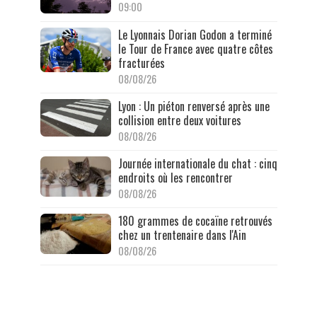
09:00
Le Lyonnais Dorian Godon a terminé
le Tour de France avec quatre côtes
fracturées
08/08/26
Lyon : Un piéton renversé après une
collision entre deux voitures
08/08/26
Journée internationale du chat : cinq
endroits où les rencontrer
08/08/26
180 grammes de cocaïne retrouvés
chez un trentenaire dans l'Ain
08/08/26