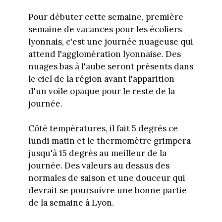
Pour débuter cette semaine, première
semaine de vacances pour les écoliers
lyonnais, c'est une journée nuageuse qui
attend l'agglomération lyonnaise. Des
nuages bas à l'aube seront présents dans
le ciel de la région avant l'apparition
d'un voile opaque pour le reste de la
journée.
Côté températures, il fait 5 degrés ce
lundi matin et le thermomètre grimpera
jusqu'à 15 degrés au meilleur de la
journée. Des valeurs au dessus des
normales de saison et une douceur qui
devrait se poursuivre une bonne partie
de la semaine à Lyon.