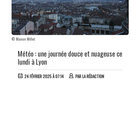
© Manon Millet
Météo : une journée douce et nuageuse ce
lundi à Lyon
24 FÉVRIER 2025 À 07:14
PAR
LA RÉDACTION