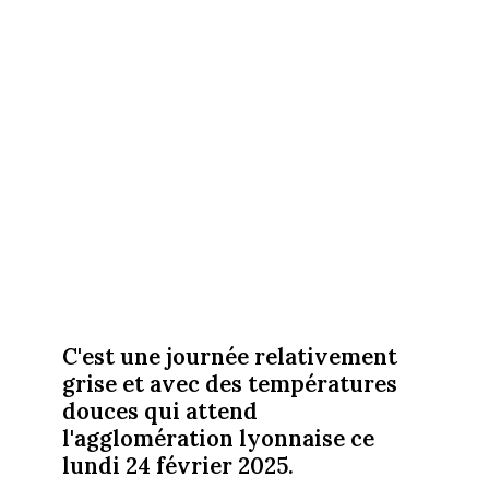
C'est une journée relativement
grise et avec des températures
douces qui attend
l'agglomération lyonnaise ce
lundi 24 février 2025.