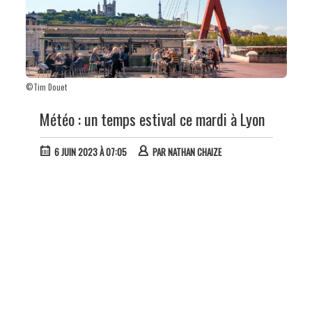
©Tim Douet
Météo : un temps estival ce mardi à Lyon
6 JUIN 2023 À 07:05
PAR
NATHAN CHAIZE