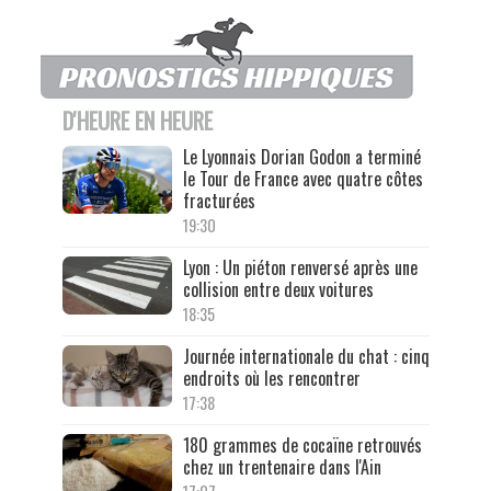
D'HEURE EN HEURE
Le Lyonnais Dorian Godon a terminé
le Tour de France avec quatre côtes
fracturées
19:30
Lyon : Un piéton renversé après une
collision entre deux voitures
18:35
Journée internationale du chat : cinq
endroits où les rencontrer
17:38
180 grammes de cocaïne retrouvés
chez un trentenaire dans l'Ain