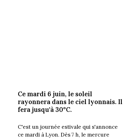
Ce mardi 6 juin, le soleil
rayonnera dans le ciel lyonnais. Il
fera jusqu'à 30°C.
C'est un journée estivale qui s'annonce
ce mardi à Lyon. Dès 7 h, le mercure