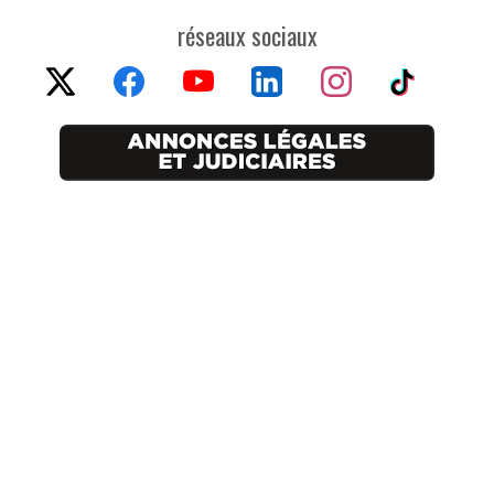
réseaux sociaux