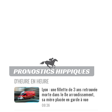
D'HEURE EN HEURE
Lyon : une fillette de 3 ans retrouvée
morte dans le 8e arrondissement,
sa mère placée en garde à vue
08:36