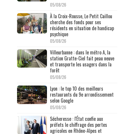
05/08/26
À la Croix-Rousse, Le Petit Caillou
cherche des fonds pour ses
résidents en situation de handicap
psychique
05/08/26
Villeurbanne : dans le métro A, la
station Gratte-Ciel fait peau neuve
et transporte les usagers dans la
forêt
05/08/26
Lyon : le top 10 des meilleurs
restaurants du 9e arrondissement
selon Google
05/08/26
Sécheresse : l'État confie aux
préfets le chiffrage des pertes
agricoles en Rhône-Alpes et