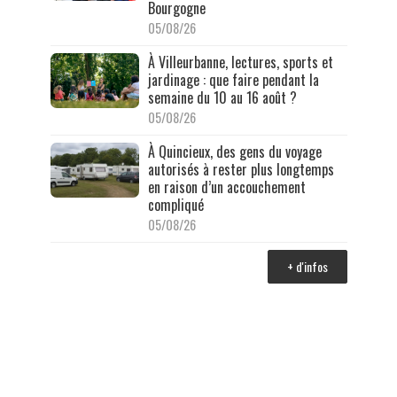
Bourgogne
05/08/26
À Villeurbanne, lectures, sports et
jardinage : que faire pendant la
semaine du 10 au 16 août ?
05/08/26
À Quincieux, des gens du voyage
autorisés à rester plus longtemps
en raison d’un accouchement
compliqué
05/08/26
+ d'infos