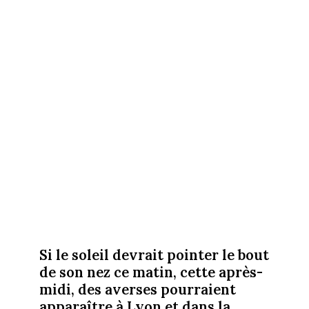
Si le soleil devrait pointer le bout
de son nez ce matin, cette après-
midi, des averses pourraient
apparaître à Lyon et dans la