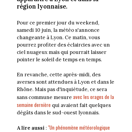
région lyonnaise.
Pour ce premier jour du weekend,
samedi 10 juin, la météo s'annonce
changeante à Lyon. Ce matin, vous
pourrez profiter des éclaircies avec un
ciel nuageux mais qui pourrait laisser
pointer le soleil de temps en temps.
En revanche, cette après-midi, des
averses sont attendues à Lyon et dans le
Rhône. Mais pas d'inquiétude, ce sera
avec les orages de la
sans commune mesure
semaine dernière
qui avaient fait quelques
dégâts dans le sud-ouest lyonnais.
"Un phénomène météorologique
A lire aussi
: