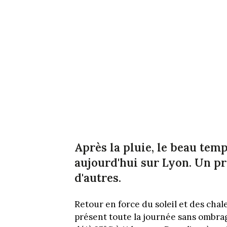
Après la pluie, le beau temp
aujourd'hui sur Lyon. Un pr
d'autres.
Retour en force du soleil et des chal
présent toute la journée sans ombrages