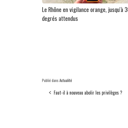
Le Rhône en vigilance orange, jusqu'à 
degrés attendus
Publié dans
Actualité
Faut-il à nouveau abolir les privilèges ?