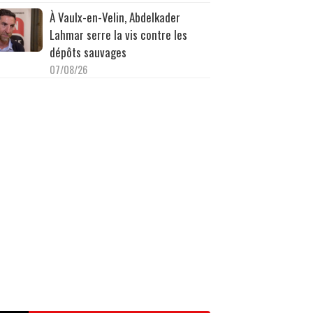
À Vaulx-en-Velin, Abdelkader
Lahmar serre la vis contre les
dépôts sauvages
07/08/26