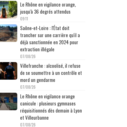
Le Rhône en vigilance orange,
jusqu'à 36 degrés attendus
09:11
Saône-et-Loire : l'État doit
trancher sur une carrière qu'il a
déjà sanctionnée en 2024 pour
extraction illégale
07/08/26
Villefranche : alcoolisé, il refuse
de se soumettre à un contrôle et
mord un gendarme
07/08/26
Le Rhône en vigilance orange
canicule : plusieurs gymnases
réquisitionnés dès demain à Lyon
et Villeurbanne
07/08/26