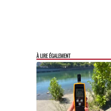
À LIRE ÉGALEMENT