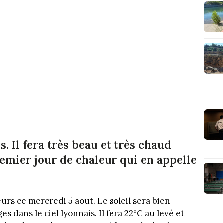
s. Il fera très beau et très chaud
emier jour de chaleur qui en appelle
eurs ce mercredi 5 aout. Le soleil sera bien
 dans le ciel lyonnais. Il fera 22°C au levé et