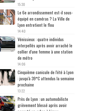
15:30
Le 6e arrondissement est-il sous-
équipé en caméras ? La Ville de
Lyon entretient le flou
14:40
Vénissieux : quatre individus
interpellés après avoir arraché le
collier d’une femme à une station
de métro
14:06
Cinquième canicule de l'été à Lyon
: jusqu'à 39°C attendus la semaine
prochaine
13:22
Près de Lyon : un automobiliste
grièvement blessé après avoir