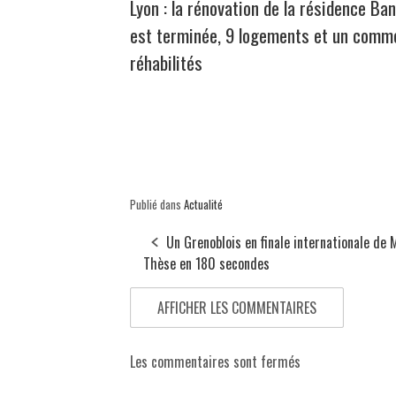
Lyon : la rénovation de la résidence Ban
est terminée, 9 logements et un comm
réhabilités
Publié dans
Actualité
Un Grenoblois en finale internationale de 
Thèse en 180 secondes
AFFICHER LES COMMENTAIRES
Les commentaires sont fermés