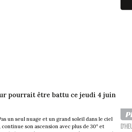
ur pourrait être battu ce jeudi 4 juin
as un seul nuage et un grand soleil dans le ciel
D'HE
, continue son ascension avec plus de 30° et