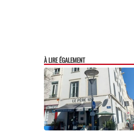
À LIRE ÉGALEMENT