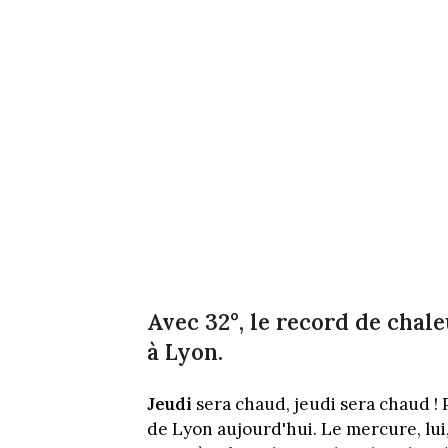
Avec 32°, le record de chale
à Lyon.
Jeudi
sera chaud, jeudi sera chaud ! P
de Lyon aujourd'hui. Le mercure, lui