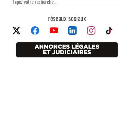
réseaux sociaux