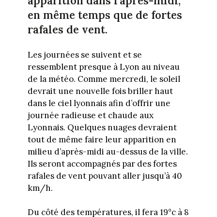
apparition dans l’après-midi,
en même temps que de fortes
rafales de vent.
Les journées se suivent et se
ressemblent presque à Lyon au niveau
de la météo. Comme mercredi, le soleil
devrait une nouvelle fois briller haut
dans le ciel lyonnais afin d’offrir une
journée radieuse et chaude aux
Lyonnais. Quelques nuages devraient
tout de même faire leur apparition en
milieu d’après-midi au-dessus de la ville.
Ils seront accompagnés par des fortes
rafales de vent pouvant aller jusqu’à 40
km/h.
Du côté des températures, il fera 19°c à 8