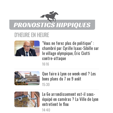
D'HEURE EN HEURE
"Vous ne ferez plus de politique" :
chambré par Cyrille Isaac-Sibille sur
le village olympique, Éric Ciotti
contre-attaque
16:16
Que faire à Lyon ce week-end ? Les
bons plans du 7 au 9 août
15:30
Le 6e arrondissement est-il sous-
équipé en caméras ? La Ville de Lyon
entretient le flou
14:40