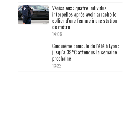
Vénissieux : quatre individus
interpellés après avoir arraché le
collier d’une femme à une station
de métro
14:06
Cinquième canicule de l'été à Lyon :
jusqu'à 39°C attendus la semaine
prochaine
13:22