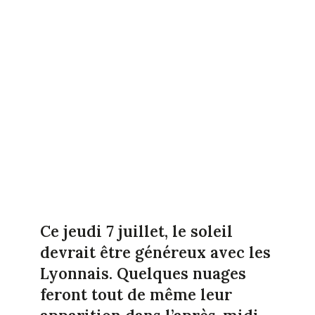
Ce jeudi 7 juillet, le soleil
devrait être généreux avec les
Lyonnais. Quelques nuages
feront tout de même leur