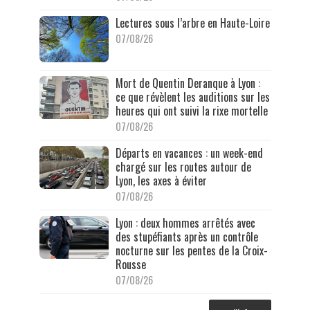
Lectures sous l’arbre en Haute-Loire
07/08/26
Mort de Quentin Deranque à Lyon :
ce que révèlent les auditions sur les
heures qui ont suivi la rixe mortelle
07/08/26
Départs en vacances : un week-end
chargé sur les routes autour de
Lyon, les axes à éviter
07/08/26
Lyon : deux hommes arrêtés avec
des stupéfiants après un contrôle
nocturne sur les pentes de la Croix-
Rousse
07/08/26