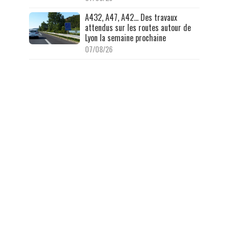
A432, A47, A42… Des travaux
attendus sur les routes autour de
Lyon la semaine prochaine
07/08/26