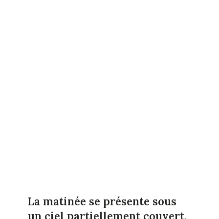
La matinée se présente sous
un ciel partiellement couvert,