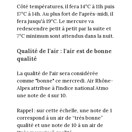
Côté températures, il fera 14°C à 11h puis
17°C à 14h. Au plus fort de l'après-midi, il
fera jusqu'à 19°C. Le mercure va
redescendre petit à petit par la suite et
7°C minimum sont attendus dans la nuit.
Qualité de l'air : l'air est de bonne
qualité
La qualité de l'air sera considérée
comme "bonne" ce mercredi. Air Rhône-
Alpes attribue à l'indice national Atmo
une note de 4 sur 10.
Rappel : sur cette échelle, une note de 1
correspond à un air de “très bonne”
qualité et une note de 10 à un air de