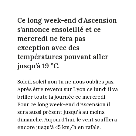
Ce long week-end d'Ascension
s'annonce ensoleillé et ce
mercredi ne fera pas
exception avec des
températures pouvant aller
jusqu’à 19 °C.
Soleil, soleil non tu ne nous oublies pas.
Après être revenu sur Lyon ce lundi il va
briller toute la journée ce mercredi.
Pour ce long week-end d'Ascension il
sera aussi présent jusqu'à au moins
dimanche. Aujourd'hui, le vent soufflera
encore jusqu'à 45 km/h en rafale.