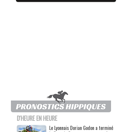
D'HEURE EN HEURE
Le Lyonnais Dorian Godon a terminé