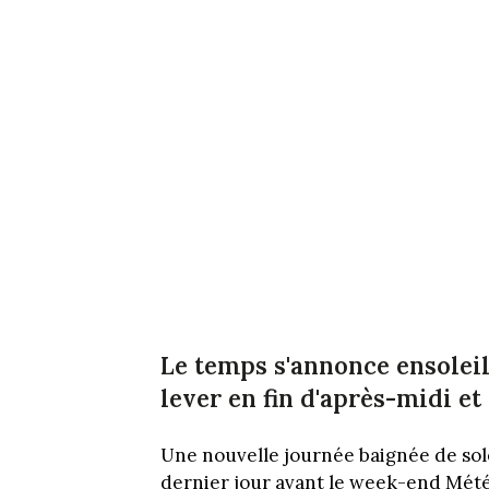
Le temps s'annonce ensoleil
lever en fin d'après-midi et
Une nouvelle journée baignée de sole
dernier jour avant le week-end Mété