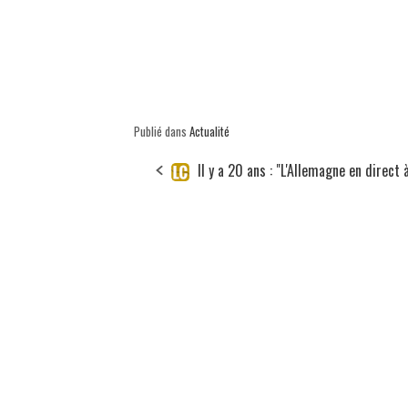
Publié dans
Actualité
Il y a 20 ans : "L'Allemagne en direct 