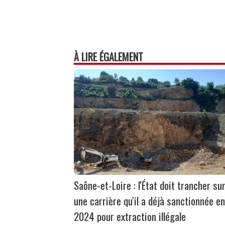
À LIRE ÉGALEMENT
Saône-et-Loire : l'État doit trancher su
une carrière qu'il a déjà sanctionnée en
2024 pour extraction illégale