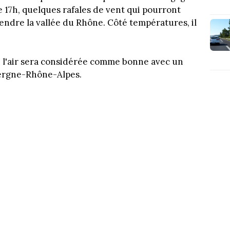
de 17h, quelques rafales de vent qui pourront
ndre la vallée du Rhône. Côté températures, il
de l'air sera considérée comme bonne avec un
vergne-Rhône-Alpes.