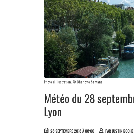
Photo d’illustration. © Charlotte Santana
Météo du 28 septembre 
Lyon
28 SEPTEMBRE 2018 À 08:00
PAR
JUSTIN BOCHE