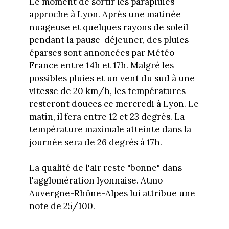
Le moment de sortir les parapluies
approche à Lyon. Après une matinée
nuageuse et quelques rayons de soleil
pendant la pause-déjeuner, des pluies
éparses sont annoncées par Météo
France entre 14h et 17h. Malgré les
possibles pluies et un vent du sud à une
vitesse de 20 km/h, les températures
resteront douces ce mercredi à Lyon. Le
matin, il fera entre 12 et 23 degrés. La
température maximale atteinte dans la
journée sera de 26 degrés à 17h.
La qualité de l'air reste "bonne" dans
l'agglomération lyonnaise. Atmo
Auvergne-Rhône-Alpes lui attribue une
note de 25/100.