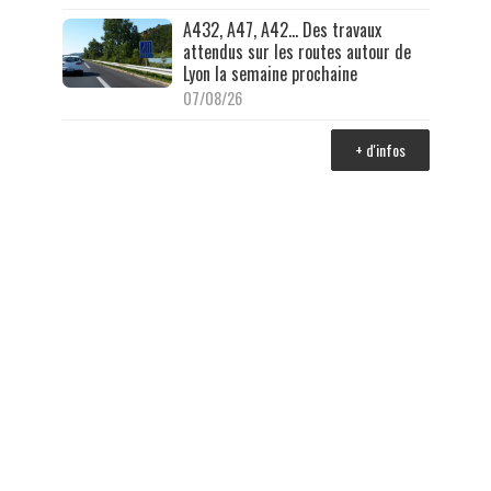
A432, A47, A42… Des travaux
attendus sur les routes autour de
Lyon la semaine prochaine
07/08/26
+ d'infos