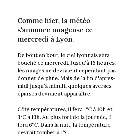
Comme hier, la météo
s'annonce nuageuse ce
mercredi à Lyon.
De bout en bout, le ciel lyonnais sera
bouché ce mercredi. Jusqu'à 16 heures,
les nuages ne devraient cependant pas
donner de pluie. Mais de la fin d'après-
midi jusqu'à minuit, quelques averses
éparses devraient apparaître.
Côté températures, il fera 1°C à 10h et
3°C à 13h. Au plus fort de la journée, il
fera 6°C. Dans la nuit, la température
devrait tomber à 1°C.