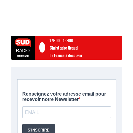
17H00
-
18H00
Christophe Jicquel
La France à découvrir