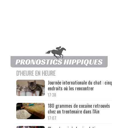
D'HEURE EN HEURE
Journée internationale du chat : cinq
endroits où les rencontrer
17:38
180 grammes de cocaïne retrouvés
chez un trentenaire dans l'Ain
17:07