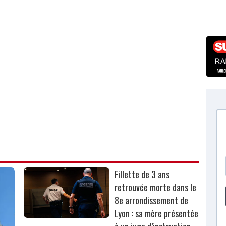
Fillette de 3 ans
retrouvée morte dans le
8e arrondissement de
Lyon : sa mère présentée