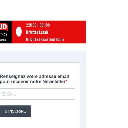
22H00
-
00H00
Brigitte Lahaie
Brigitte Lahaie Sud Radio