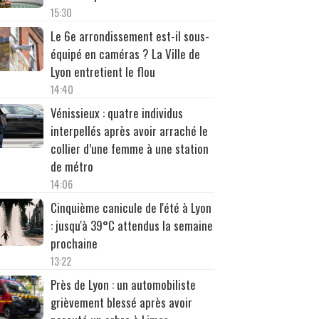
15:30
Le 6e arrondissement est-il sous-
équipé en caméras ? La Ville de
Lyon entretient le flou
14:40
Vénissieux : quatre individus
interpellés après avoir arraché le
collier d’une femme à une station
de métro
14:06
Cinquième canicule de l'été à Lyon
: jusqu'à 39°C attendus la semaine
prochaine
13:22
Près de Lyon : un automobiliste
grièvement blessé après avoir