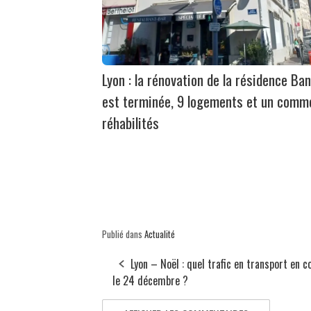
Lyon : la rénovation de la résidence Ban
est terminée, 9 logements et un comm
réhabilités
Publié dans
Actualité
Lyon – Noël : quel trafic en transport en
le 24 décembre ?