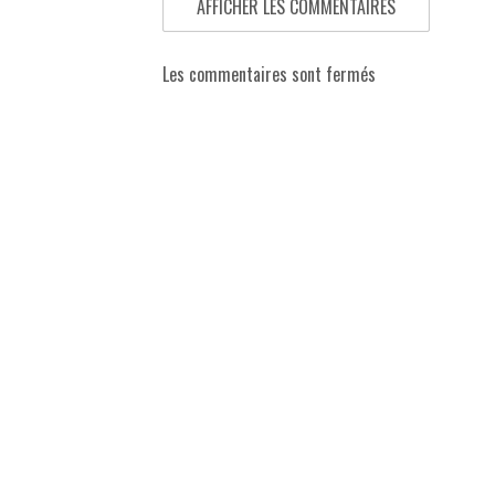
AFFICHER LES COMMENTAIRES
Les commentaires sont fermés