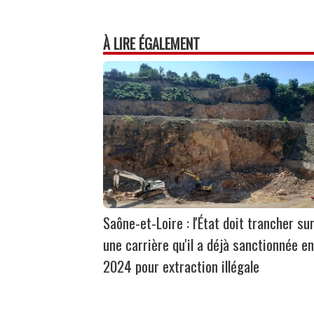
À LIRE ÉGALEMENT
Saône-et-Loire : l'État doit trancher su
une carrière qu'il a déjà sanctionnée en
2024 pour extraction illégale