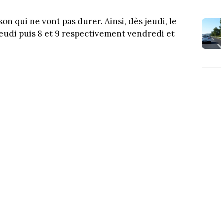
n qui ne vont pas durer. Ainsi, dès jeudi, le
jeudi puis 8 et 9 respectivement vendredi et