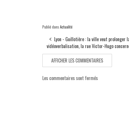
Publié dans
Actualité
Lyon - Guillotière : la ville veut prolonger l
vidéoverbalisation, la rue Victor-Hugo concern
AFFICHER LES COMMENTAIRES
Les commentaires sont fermés