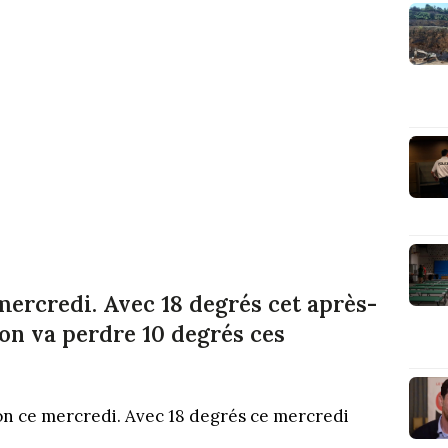
 mercredi. Avec 18 degrés cet après-
yon va perdre 10 degrés ces
yon ce mercredi. Avec 18 degrés ce mercredi