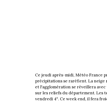
Ce jeudi après-midi, Météo France pr
précipitations se raréfient. La neige
et l'agglomération se réveillera avec
sur les reliefs du département. Les 
vendredi 4°. Ce week end, il fera froi