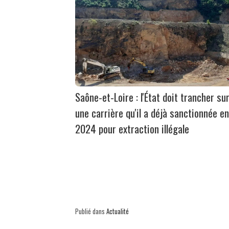
Saône-et-Loire : l'État doit trancher su
une carrière qu'il a déjà sanctionnée en
2024 pour extraction illégale
Publié dans
Actualité