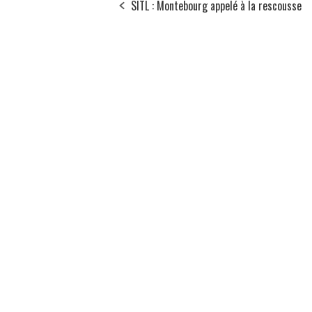
SITL : Montebourg appelé à la rescousse