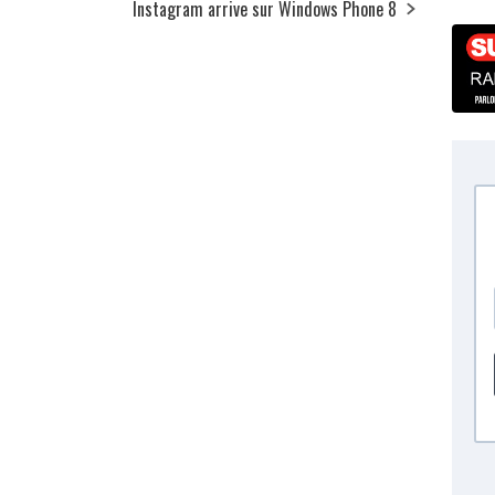
Instagram arrive sur Windows Phone 8