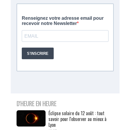
D'HEURE EN HEURE
Éclipse solaire du 12 août : tout
savoir pour l'observer au mieux à
Lyon