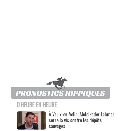
D'HEURE EN HEURE
À Vaulx-en-Velin, Abdelkader Lahmar
serre la vis contre les dépôts
sauvages