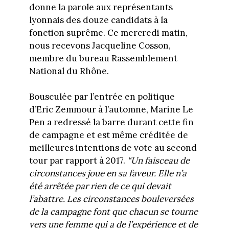
donne la parole aux représentants
lyonnais des douze candidats à la
fonction suprême. Ce mercredi matin,
nous recevons Jacqueline Cosson,
membre du bureau Rassemblement
National du Rhône.
Bousculée par l’entrée en politique
d’Eric Zemmour à l’automne, Marine Le
Pen a redressé la barre durant cette fin
de campagne et est même créditée de
meilleures intentions de vote au second
tour par rapport à 2017.
“Un faisceau de
circonstances joue en sa faveur. Elle n’a
été arrêtée par rien de ce qui devait
l’abattre. Les circonstances bouleversées
de la campagne font que chacun se tourne
vers une femme qui a de l’expérience et de