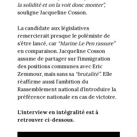
la solidité et on la voit donc monter”,
souligne Jacqueline Cosson.
La candidate aux législatives
remercierait presque le polémiste de
s’être lancé, car
“Marine Le Pen rassure”
en comparaison. Jacqueline Cosson
assume de partager sur l’immigration
des positions communes avec Eric
Zemmour, mais sans sa
“brutalité”
. Elle
réaffirme aussi l’ambition du
Rassemblement national d’introduire la
préférence nationale en cas de victoire.
L'interview en intégralité est à
retrouver ci-dessous.