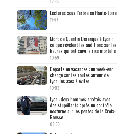
12:35
Lectures sous l’arbre en Haute-Loire
11:47
Mort de Quentin Deranque à Lyon :
ce que révèlent les auditions sur les
heures qui ont suivi la rixe mortelle
10:59
Départs en vacances : un week-end
chargé sur les routes autour de
Lyon, les axes à éviter
10:03
Lyon : deux hommes arrêtés avec
des stupéfiants après un contrôle
nocturne sur les pentes de la Croix-
Rousse
09:33