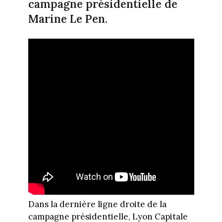
campagne présidentielle de
Marine Le Pen.
Dans la dernière ligne droite de la
campagne présidentielle, Lyon Capitale