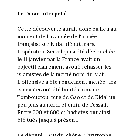
Le Drian interpellé
Cette découverte aurait donc eu lieu au
moment de l'avancée de l'armée
française sur Kidal, début mars.
L'opération Serval qui a été déclenchée
le 11 janvier par la France avait un
objectif clairement avoué : chasser les
islamistes de la moitié nord du Mali.
L'offensive a été rondement menée : les
islamistes ont été boutés hors de
Tombouctou, puis de Gao et de Kidal un
peu plus au nord, et enfin de Tessalit.
Entre 500 et 600 djihadistes ont ainsi
été tués jusqu'à présent.
Le député UMP du Rhône, Christophe