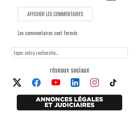
AFFICHER LES COMMENTAIRES
Les commentaires sont fermés
réseaux sociaux