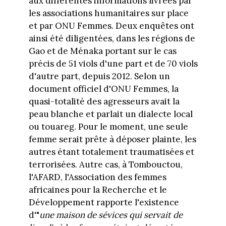
aux différentes informations livrées par
les associations humanitaires sur place
et par ONU Femmes. Deux enquêtes ont
ainsi été diligentées, dans les régions de
Gao et de Ménaka portant sur le cas
précis de 51 viols d'une part et de 70 viols
d'autre part, depuis 2012. Selon un
document officiel d'ONU Femmes, la
quasi-totalité des agresseurs avait la
peau blanche et parlait un dialecte local
ou touareg. Pour le moment, une seule
femme serait prête à déposer plainte, les
autres étant totalement traumatisées et
terrorisées. Autre cas, à Tombouctou,
l'AFARD, l'Association des femmes
africaines pour la Recherche et le
Développement rapporte l'existence
d'"
une maison de sévices qui servait de