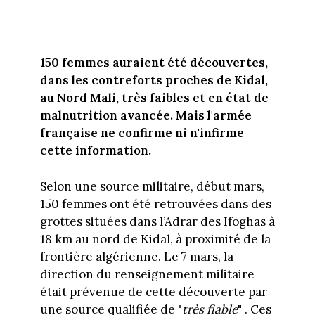
150 femmes auraient été découvertes,
dans les contreforts proches de Kidal,
au Nord Mali, très faibles et en état de
malnutrition avancée. Mais l'armée
française ne confirme ni n'infirme
cette information.
Selon une source militaire, début mars,
150 femmes ont été retrouvées dans des
grottes situées dans l’Adrar des Ifoghas à
18 km au nord de Kidal, à proximité de la
frontière algérienne. Le 7 mars, la
direction du renseignement militaire
était prévenue de cette découverte par
une source qualifiée de "
très fiable
" . Ces