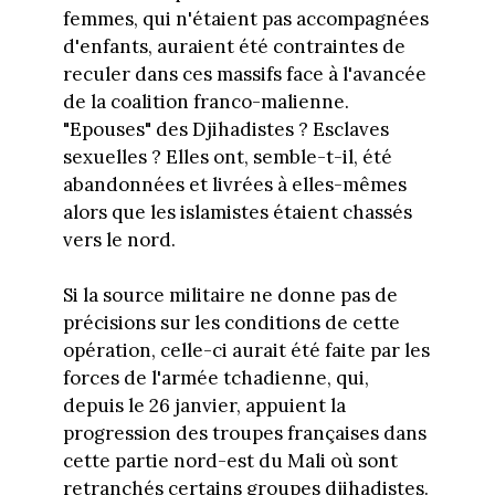
femmes, qui n'étaient pas accompagnées
d'enfants, auraient été contraintes de
reculer dans ces massifs face à l'avancée
de la coalition franco-malienne.
"Epouses" des Djihadistes ? Esclaves
sexuelles ? Elles ont, semble-t-il, été
abandonnées et livrées à elles-mêmes
alors que les islamistes étaient chassés
vers le nord.
Si la source militaire ne donne pas de
précisions sur les conditions de cette
opération, celle-ci aurait été faite par les
forces de l'armée tchadienne, qui,
depuis le 26 janvier, appuient la
progression des troupes françaises dans
cette partie nord-est du Mali où sont
retranchés certains groupes djihadistes.