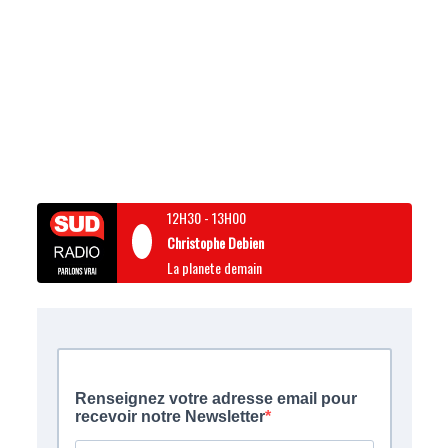
12H30
-
13H00
Christophe Debien
La planete demain