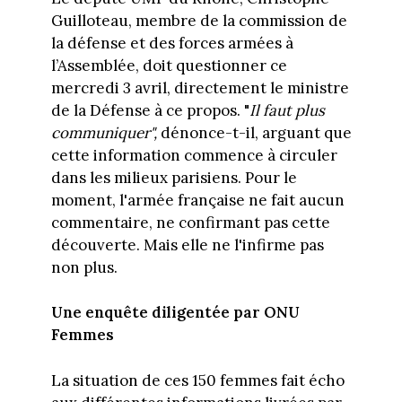
Guilloteau, membre de la commission de
la défense et des forces armées à
l’Assemblée, doit questionner ce
mercredi 3 avril, directement le ministre
de la Défense à ce propos. "
Il faut plus
communiquer",
dénonce-t-il, arguant que
cette information commence à circuler
dans les milieux parisiens. Pour le
moment, l'armée française ne fait aucun
commentaire, ne confirmant pas cette
découverte. Mais elle ne l'infirme pas
non plus.
Une enquête diligentée par ONU
Femmes
La situation de ces 150 femmes fait écho