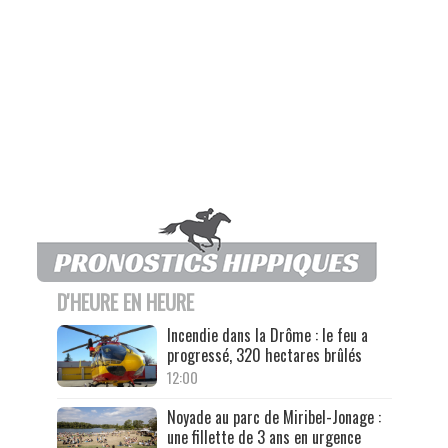
D'HEURE EN HEURE
Incendie dans la Drôme : le feu a
progressé, 320 hectares brûlés
12:00
Noyade au parc de Miribel-Jonage :
une fillette de 3 ans en urgence