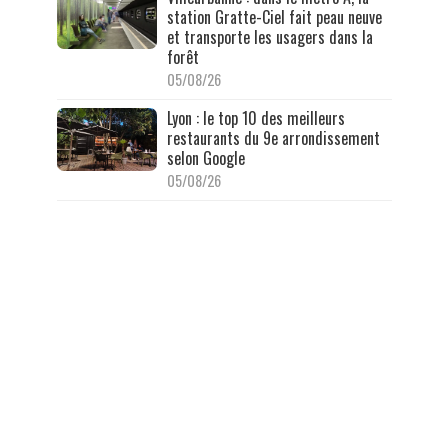
station Gratte-Ciel fait peau neuve
et transporte les usagers dans la
forêt
05/08/26
Lyon : le top 10 des meilleurs
restaurants du 9e arrondissement
selon Google
05/08/26