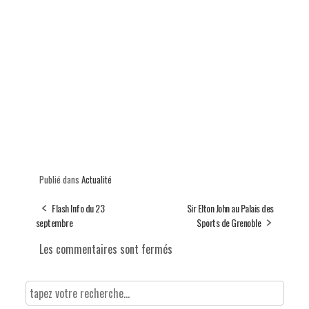
Publié dans
Actualité
Flash Info du 23
Sir Elton John au Palais des
septembre
Sports de Grenoble
Les commentaires sont fermés