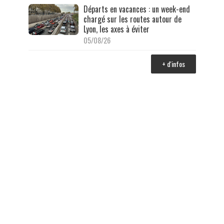
Départs en vacances : un week-end
chargé sur les routes autour de
Lyon, les axes à éviter
05/08/26
+ d'infos