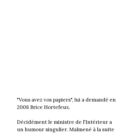
"Vous avez vos papiers", lui a demandé en
2008 Brice Hortefeux.
Décidément le ministre de l'Intérieur a
un humour singulier. Malmené à la suite