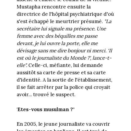
Mustapha rencontre ensuite la
directrice de l'hôpital psychiatrique d'où
s'est échappé le meurtrier présumé.
"La
secrétaire lui signale ma présence. Une
femme avec des béquilles me passe
devant, je lui ouvre la porte, elle me
dévisage sans me dire bonjour ni merci. ‘Il
est où le journaliste du Monde ?', lance-t-
elle".
Celle-ci, méfiante, lui demande
aussitôt sa carte de presse et sa carte
d'identité. A la sortie de l'établissement,
il se fait arrêter par la police qui croyait
avoir... trouvé le suspect.
'Etes-vous musulman ?"
En 2005, le jeune journaliste va couvrir