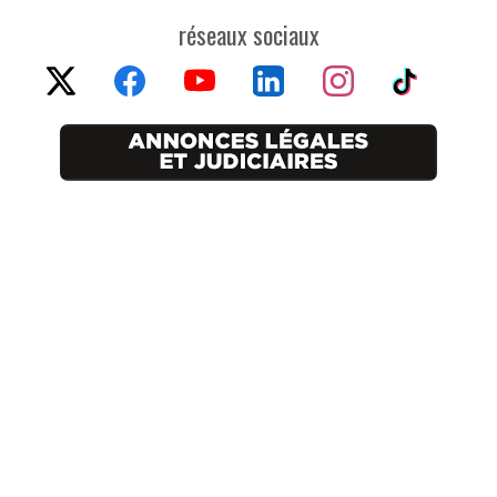
réseaux sociaux