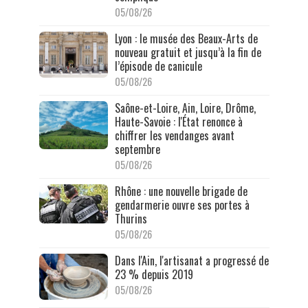
05/08/26
Lyon : le musée des Beaux-Arts de
nouveau gratuit et jusqu’à la fin de
l’épisode de canicule
05/08/26
Saône-et-Loire, Ain, Loire, Drôme,
Haute-Savoie : l'État renonce à
chiffrer les vendanges avant
septembre
05/08/26
Rhône : une nouvelle brigade de
gendarmerie ouvre ses portes à
Thurins
05/08/26
Dans l'Ain, l'artisanat a progressé de
23 % depuis 2019
05/08/26