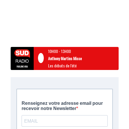
10H00
-
13H00
Anthony Martins Misse
Les débats de l'été