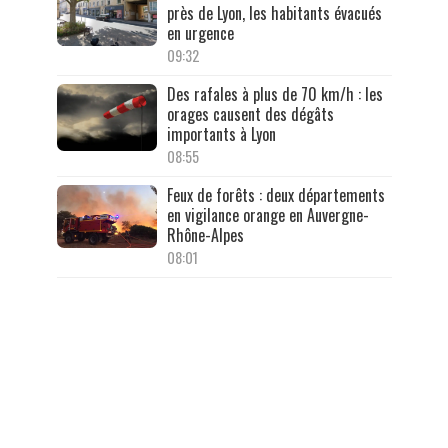
près de Lyon, les habitants évacués
en urgence
09:32
Des rafales à plus de 70 km/h : les
orages causent des dégâts
importants à Lyon
08:55
Feux de forêts : deux départements
en vigilance orange en Auvergne-
Rhône-Alpes
08:01