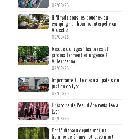
09/08/26
Il filmait sous les douches du
camping : un homme interpellé en
Ardèche
09/08/26
Risque d'orages : les parcs et
jardins ferment en urgence à
Villeurbanne
09/08/26
Importante fuite d’eau au palais de
justice de Lyon
09/08/26
L'histoire de Peau d’Âne revisitée à
Lyon
09/08/26
Porté disparu depuis mai, un
homme de 51 ans retrouvé mort