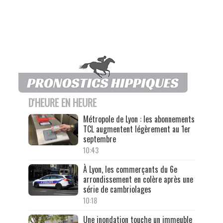
D'HEURE EN HEURE
Métropole de Lyon : les abonnements
TCL augmentent légèrement au 1er
septembre
10:43
À Lyon, les commerçants du 6e
arrondissement en colère après une
série de cambriolages
10:18
Une inondation touche un immeuble