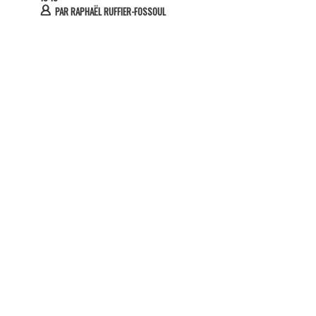
PAR
RAPHAËL RUFFIER-FOSSOUL