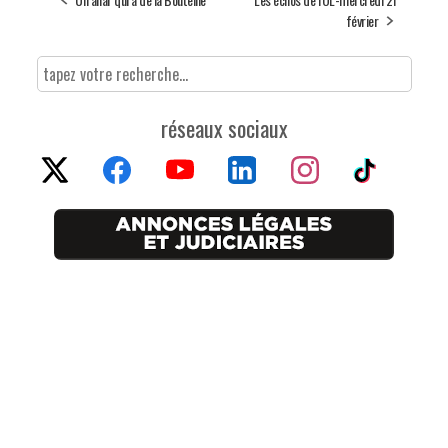
février
réseaux sociaux