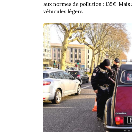
aux normes de pollution : 135€. Mais 
véhicules légers.