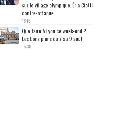
sur le village olympique, Éric Ciotti
contre-attaque
16:16
Que faire à Lyon ce week-end ?
Les bons plans du 7 au 9 août
15:30