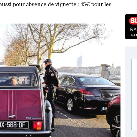
aussi pour absence de vignette : 45€ pour les