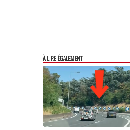
À LIRE ÉGALEMENT