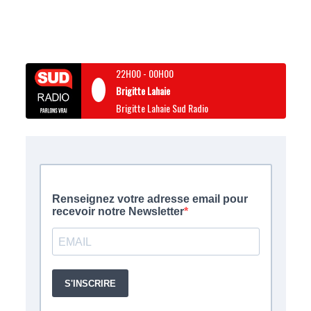
22H00
-
00H00
Brigitte Lahaie
Brigitte Lahaie Sud Radio