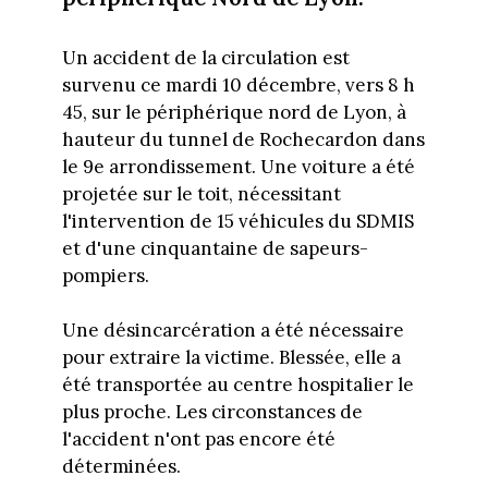
Un accident de la circulation est
survenu ce mardi 10 décembre, vers 8 h
45, sur le périphérique nord de Lyon, à
hauteur du tunnel de Rochecardon dans
le 9e arrondissement. Une voiture a été
projetée sur le toit, nécessitant
l'intervention de 15 véhicules du SDMIS
et d'une cinquantaine de sapeurs-
pompiers.
Une désincarcération a été nécessaire
pour extraire la victime. Blessée, elle a
été transportée au centre hospitalier le
plus proche. Les circonstances de
l'accident n'ont pas encore été
déterminées.