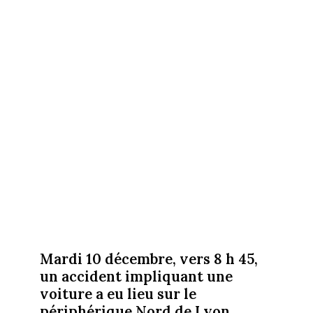
Mardi 10 décembre, vers 8 h 45,
un accident impliquant une
voiture a eu lieu sur le
périphérique Nord de Lyon.