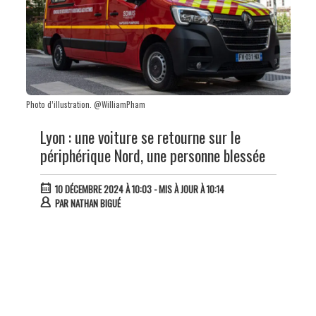
Photo d’illustration. @WilliamPham
Lyon : une voiture se retourne sur le
périphérique Nord, une personne blessée
10 DÉCEMBRE 2024 À 10:03
- MIS À JOUR À 10:14
PAR
NATHAN BIGUÉ