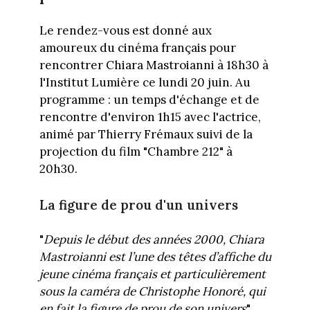
Le rendez-vous est donné aux
amoureux du cinéma français pour
rencontrer Chiara Mastroianni à 18h30 à
l'Institut Lumière ce lundi 20 juin. Au
programme : un temps d'échange et de
rencontre d'environ 1h15 avec l'actrice,
animé par Thierry Frémaux suivi de la
projection du film "Chambre 212" à
20h30.
La figure de prou d'un univers
"
Depuis le début des années 2000, Chiara
Mastroianni est l’une des têtes d’affiche du
jeune cinéma français et particulièrement
sous la caméra de Christophe Honoré, qui
en fait la figure de prou de son univers
",