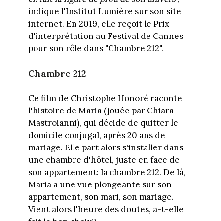
indique l'Institut Lumière sur son site
internet. En 2019, elle reçoit le Prix
d'interprétation au Festival de Cannes
pour son rôle dans "Chambre 212".
Chambre 212
Ce film de Christophe Honoré raconte
l'histoire de Maria (jouée par Chiara
Mastroianni), qui décide de quitter le
domicile conjugal, après 20 ans de
mariage. Elle part alors s'installer dans
une chambre d'hôtel, juste en face de
son appartement: la chambre 212. De là,
Maria a une vue plongeante sur son
appartement, son mari, son mariage.
Vient alors l'heure des doutes, a-t-elle