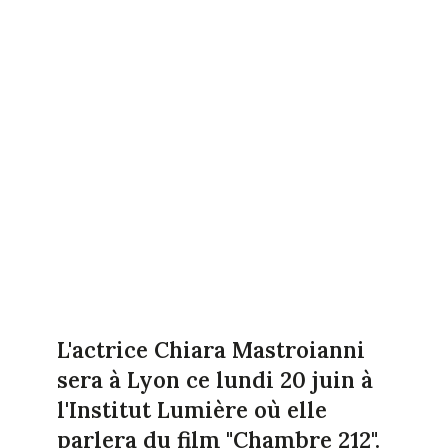
L'actrice Chiara Mastroianni
sera à Lyon ce lundi 20 juin à
l'Institut Lumière où elle
parlera du film "Chambre 212".