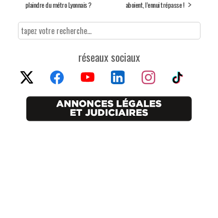
plaindre du métro Lyonnais ?
aboient, l’ennui trépasse !
réseaux sociaux