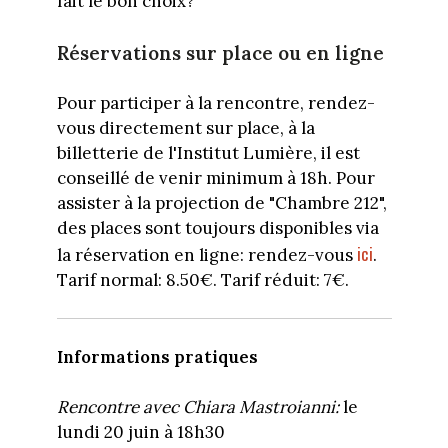
fait le bon choix?
Réservations sur place ou en ligne
Pour participer à la rencontre, rendez-
vous directement sur place, à la
billetterie de l'Institut Lumière, il est
conseillé de venir minimum à 18h. Pour
assister à la projection de "Chambre 212",
des places sont toujours disponibles via
ici
la réservation en ligne: rendez-vous
.
Tarif normal: 8.50€. Tarif réduit: 7€.
Informations pratiques
Rencontre avec Chiara Mastroianni:
le
lundi 20 juin à 18h30