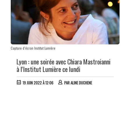
Capture d’écran Institut Lumière
Lyon : une soirée avec Chiara Mastroianni
à l'Institut Lumière ce lundi
19 JUIN 2022 À 12:06
PAR
ALINE DUCHENE