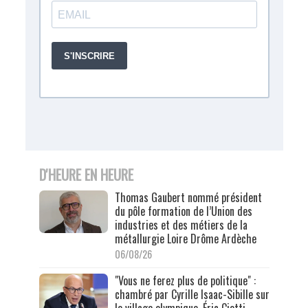
D'HEURE EN HEURE
Thomas Gaubert nommé président
du pôle formation de l’Union des
industries et des métiers de la
métallurgie Loire Drôme Ardèche
06/08/26
"Vous ne ferez plus de politique" :
chambré par Cyrille Isaac-Sibille sur