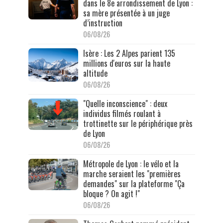
dans le 8e arrondissement de Lyon :
sa mère présentée à un juge
d’instruction
06/08/26
Isère : Les 2 Alpes parient 135
millions d'euros sur la haute
altitude
06/08/26
"Quelle inconscience" : deux
individus filmés roulant à
trottinette sur le périphérique près
de Lyon
06/08/26
Métropole de Lyon : le vélo et la
marche seraient les "premières
demandes" sur la plateforme "Ça
bloque ? On agit !"
06/08/26