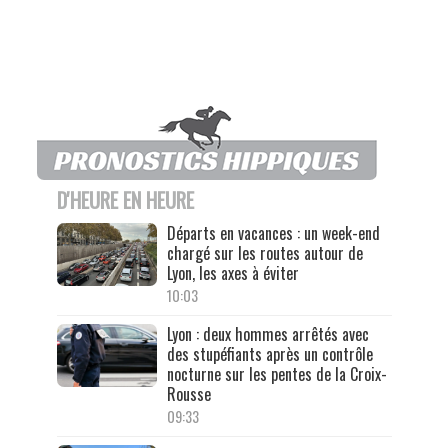
D'HEURE EN HEURE
Départs en vacances : un week-end
chargé sur les routes autour de
Lyon, les axes à éviter
10:03
Lyon : deux hommes arrêtés avec
des stupéfiants après un contrôle
nocturne sur les pentes de la Croix-
Rousse
09:33