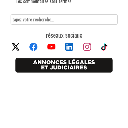
Les commentaires sont fermés
réseaux sociaux