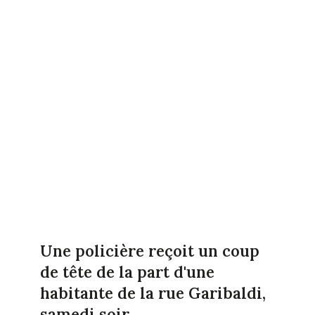
Une policière reçoit un coup
de tête de la part d'une
habitante de la rue Garibaldi,
samedi soir.