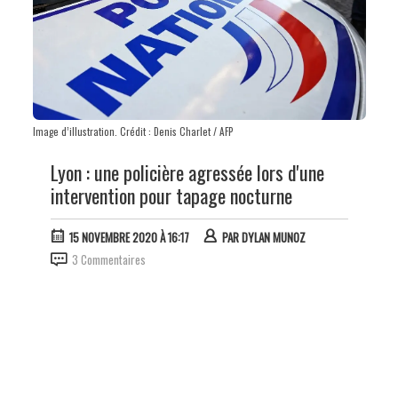
Image d’illustration. Crédit : Denis Charlet / AFP
Lyon : une policière agressée lors d'une
intervention pour tapage nocturne
15 NOVEMBRE 2020 À 16:17
PAR
DYLAN MUNOZ
3 Commentaires