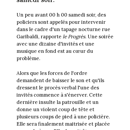
Un peu avant 00 h 00 samedi soir, des
policiers sont appelés pour intervenir
dans le cadre d'un tapage nocturne rue
Garibaldi, rapporte
le Progrès
. Une soirée
avec une dizaine d'invités et une
musique en fond est au cœur du
problème.
Alors que les forces de l'ordre
demandent de baisser le son et qu'ils
dressent le procès verbal l'une des
invités commence à s'énerver. Cette
dernière insulte la patrouille et un
donne un violent coup de tête et
plusieurs coups de pied à une policière.
Elle sera finalement maitrisée et placée