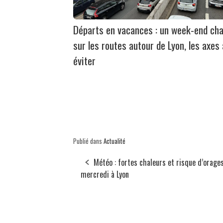
Départs en vacances : un week-end ch
sur les routes autour de Lyon, les axes 
éviter
Publié dans
Actualité
Météo : fortes chaleurs et risque d’orage
mercredi à Lyon