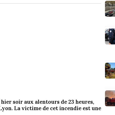
 hier soir aux alentours de 23 heures,
Lyon. La victime de cet incendie est une