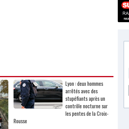
Lyon : deux hommes
arrêtés avec des
stupéfiants après un
contrôle nocturne sur
les pentes de la Croix-
Rousse