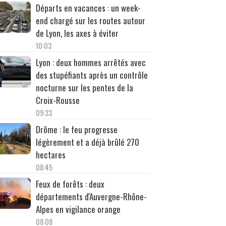
Départs en vacances : un week-
end chargé sur les routes autour
de Lyon, les axes à éviter
10:03
Lyon : deux hommes arrêtés avec
des stupéfiants après un contrôle
nocturne sur les pentes de la
Croix-Rousse
09:33
Drôme : le feu progresse
légèrement et a déjà brûlé 270
hectares
08:45
Feux de forêts : deux
départements d'Auvergne-Rhône-
Alpes en vigilance orange
08:08