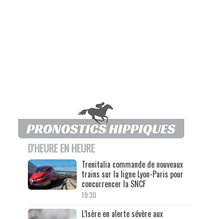
D'HEURE EN HEURE
Trenitalia commande de nouveaux
trains sur la ligne Lyon-Paris pour
concurrencer la SNCF
19:30
L’Isère en alerte sévère aux