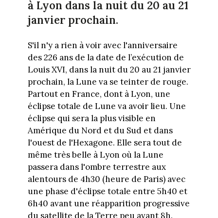
à Lyon dans la nuit du 20 au 21
janvier prochain.
S'il n'y a rien à voir avec l'anniversaire
des 226 ans de la date de l’exécution de
Louis XVI, dans la nuit du 20 au 21 janvier
prochain, la Lune va se teinter de rouge.
Partout en France, dont à Lyon, une
éclipse totale de Lune va avoir lieu. Une
éclipse qui sera la plus visible en
Amérique du Nord et du Sud et dans
l'ouest de l'Hexagone. Elle sera tout de
même très belle à Lyon où la Lune
passera dans l'ombre terrestre aux
alentours de 4h30 (heure de Paris) avec
une phase d'éclipse totale entre 5h40 et
6h40 avant une réapparition progressive
du satellite de la Terre peu avant 8h.