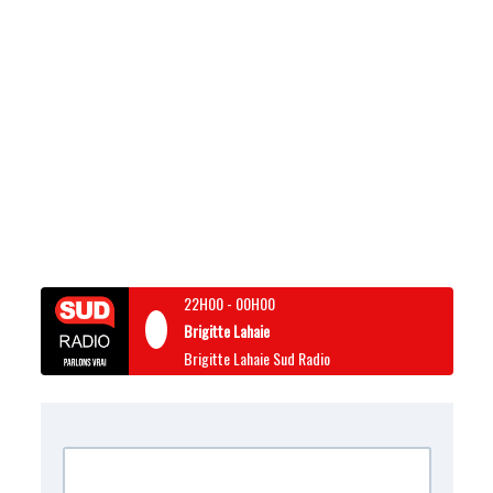
22H00
-
00H00
Brigitte Lahaie
Brigitte Lahaie Sud Radio