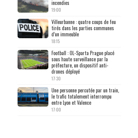
incendies
19:00
Villeurbanne : quatre coups de feu
tirés dans les parties communes
d’un immeuble
18:15
Football : OL-Sparta Prague placé
sous haute surveillance par la
préfecture, un dispositif anti-
drones déployé
17:30
Une personne percutée par un train,
le trafic totalement interrompu
entre Lyon et Valence
17:00