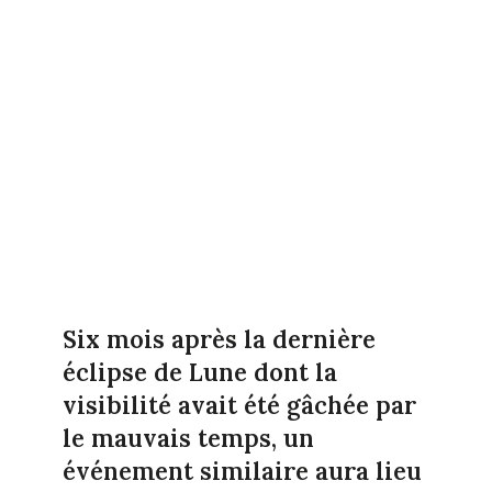
Six mois après la dernière
éclipse de Lune dont la
visibilité avait été gâchée par
le mauvais temps, un
événement similaire aura lieu