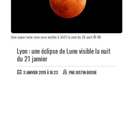
Une super lune rose sera visible à 3h31 la nuit du 26 avril © DR
Lyon : une éclipse de Lune visible la nuit
du 21 janvier
3 JANVIER 2019 À 16:23
PAR
JUSTIN BOCHE