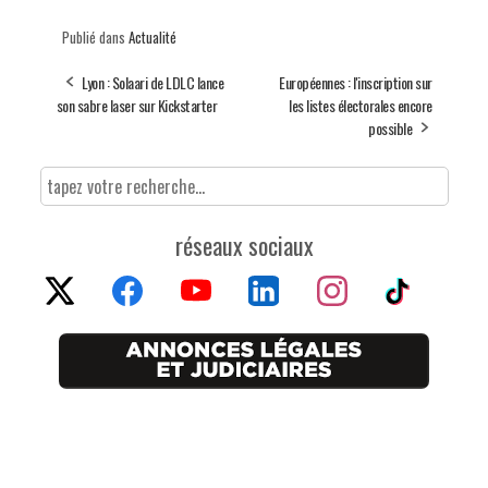
Publié dans
Actualité
Lyon : Solaari de LDLC lance
Européennes : l'inscription sur
son sabre laser sur Kickstarter
les listes électorales encore
possible
réseaux sociaux