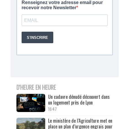
D'HEURE EN HEURE
Un cadavre dénudé découvert dans
un logement près de Lyon
16:47
Le ministère de l’Agriculture met en
place un plan d’urgence engrais pour