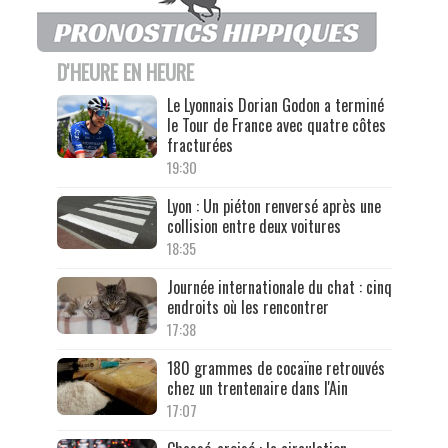
D'HEURE EN HEURE
Le Lyonnais Dorian Godon a terminé
le Tour de France avec quatre côtes
fracturées
19:30
Lyon : Un piéton renversé après une
collision entre deux voitures
18:35
Journée internationale du chat : cinq
endroits où les rencontrer
17:38
180 grammes de cocaïne retrouvés
chez un trentenaire dans l'Ain
17:07