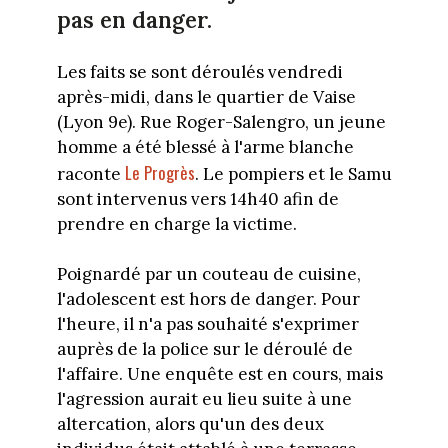
pas en danger.
Les faits se sont déroulés vendredi
après-midi, dans le quartier de Vaise
(Lyon 9e). Rue Roger-Salengro, un jeune
homme a été blessé à l'arme blanche
Le Progrès
raconte
. Le pompiers et le Samu
sont intervenus vers 14h40 afin de
prendre en charge la victime.
Poignardé par un couteau de cuisine,
l'adolescent est hors de danger. Pour
l'heure, il n'a pas souhaité s'exprimer
auprès de la police sur le déroulé de
l'affaire. Une enquête est en cours, mais
l'agression aurait eu lieu suite à une
altercation, alors qu'un des deux