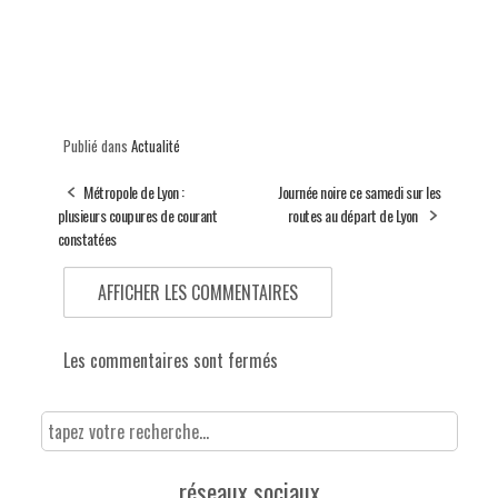
Publié dans
Actualité
Métropole de Lyon :
Journée noire ce samedi sur les
plusieurs coupures de courant
routes au départ de Lyon
constatées
AFFICHER LES COMMENTAIRES
Les commentaires sont fermés
réseaux sociaux