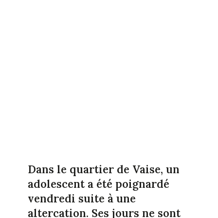
Dans le quartier de Vaise, un
adolescent a été poignardé
vendredi suite à une
altercation. Ses jours ne sont