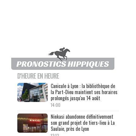
D'HEURE EN HEURE
Canicule à Lyon : la bibliothèque de
la Part-Dieu maintient ses horaires
prolongés jusqu'au 14 août
14:00
Ninkasi abandonne définitivement
son grand projet de tiers-lieu à La
Saulaie, près de Lyon
13:13