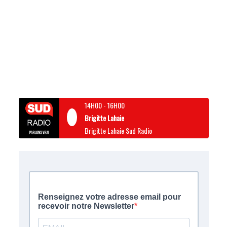
14H00
-
16H00
Brigitte Lahaie
Brigitte Lahaie Sud Radio