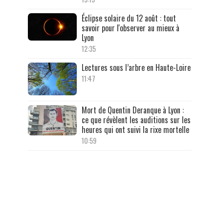
Éclipse solaire du 12 août : tout
savoir pour l'observer au mieux à
Lyon
12:35
Lectures sous l’arbre en Haute-Loire
11:47
Mort de Quentin Deranque à Lyon :
ce que révèlent les auditions sur les
heures qui ont suivi la rixe mortelle
10:59