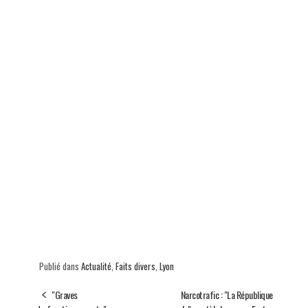
Publié dans
Actualité
,
Faits divers
,
Lyon
"Graves
Narcotrafic : "La République