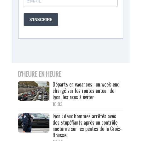
D'HEURE EN HEURE
Départs en vacances : un week-end
chargé sur les routes autour de
Lyon, les axes à éviter
10:03
Lyon : deux hommes arrêtés avec
des stupéfiants après un contrôle
nocturne sur les pentes de la Croix-
Rousse