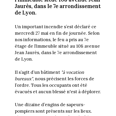
Jaurès, dans le 7e arrondissement
de Lyon.
Un important incendie s’est déclaré ce
mercredi 27 mai en fin de journée. Selon
nos informations, le feu a pris au 7e
étage de l’immeuble situé au 108 avenue
Jean Jaurès, dans le 7e arrondissement
de Lyon.
Il s’agit d’un bâtiment
"à vocation
bureaux"
, nous précisent les forces de
l’ordre. Tous les occupants ont été
évacués et aucun blessé n'est à déplorer.
Une dizaine d’engins de sapeurs-
pompiers sont présents sur les lieux.