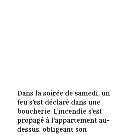
Dans la soirée de samedi, un
feu s’est déclaré dans une
boucherie. L’incendie s’est
propagé à l’appartement au-
dessus, obligeant son