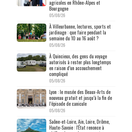
agricoles en Rhône-Alpes et
Bourgogne
05/08/26
À Villeurbanne, lectures, sports et
jardinage : que faire pendant la
semaine du 10 au 16 août ?
05/08/26
À Quincieux, des gens du voyage
autorisés à rester plus longtemps
en raison d’un accouchement
compliqué
05/08/26
Lyon : le musée des Beaux-Arts de
nouveau gratuit et jusqu’à la fin de
l’épisode de canicule
05/08/26
Saône-et-Loire, Ain, Loire, Drôme,
Haute-Savoie : l'État renonce à