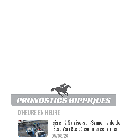
D'HEURE EN HEURE
Isère : à Salaise-sur-Sanne, l'aide de
l'État s'arrête où commence la mer
05/08/26