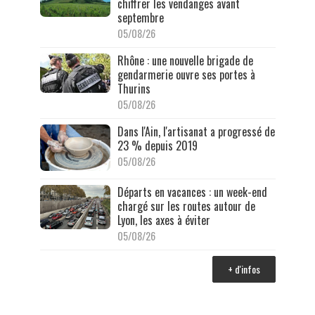
chiffrer les vendanges avant
septembre
05/08/26
Rhône : une nouvelle brigade de
gendarmerie ouvre ses portes à
Thurins
05/08/26
Dans l'Ain, l'artisanat a progressé de
23 % depuis 2019
05/08/26
Départs en vacances : un week-end
chargé sur les routes autour de
Lyon, les axes à éviter
05/08/26
+ d'infos