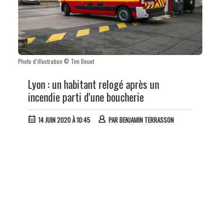
Photo d’illustration © Tim Douet
Lyon : un habitant relogé après un
incendie parti d'une boucherie
14 JUIN 2020 À 10:45
PAR
BENJAMIN TERRASSON