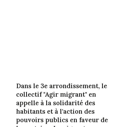
Dans le 3e arrondissement, le
collectif "Agir migrant" en
appelle à la solidarité des
habitants et à l'action des
pouvoirs publics en faveur de