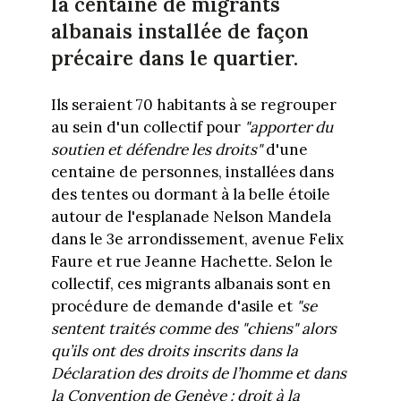
la centaine de migrants
albanais installée de façon
précaire dans le quartier.
Ils seraient 70 habitants à se regrouper
au sein d'un collectif pour
"apporter du
soutien et défendre les droits"
d'une
centaine de personnes, installées dans
des tentes ou dormant à la belle étoile
autour de l'esplanade Nelson Mandela
dans le 3e arrondissement, avenue Felix
Faure et rue Jeanne Hachette. Selon le
collectif, ces migrants albanais sont en
procédure de demande d'asile et
"
se
sentent traités comme des "chiens" alors
qu’ils ont des droits inscrits dans la
Déclaration des droits de l’homme et dans
la Convention de Genève : droit à la