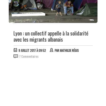
Lyon : un collectif appelle à la solidarité
avec les migrants albanais
9 JUILLET 2017 À 09:52
PAR
MATHILDE RÉGIS
7 Commentaires