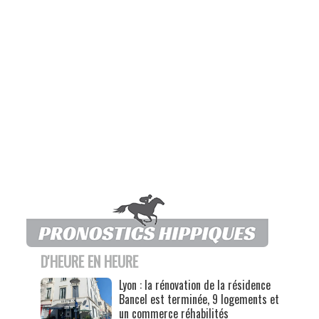
D'HEURE EN HEURE
Lyon : la rénovation de la résidence
Bancel est terminée, 9 logements et
un commerce réhabilités