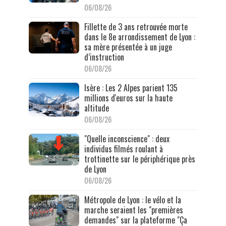
06/08/26
Fillette de 3 ans retrouvée morte
dans le 8e arrondissement de Lyon :
sa mère présentée à un juge
d’instruction
06/08/26
Isère : Les 2 Alpes parient 135
millions d'euros sur la haute
altitude
06/08/26
"Quelle inconscience" : deux
individus filmés roulant à
trottinette sur le périphérique près
de Lyon
06/08/26
Métropole de Lyon : le vélo et la
marche seraient les "premières
demandes" sur la plateforme "Ça