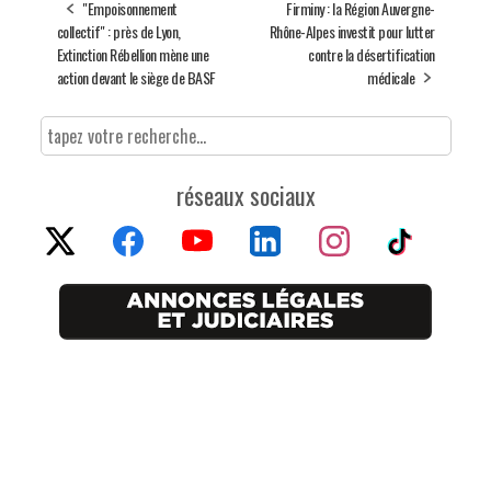
"Empoisonnement
Firminy : la Région Auvergne-
collectif" : près de Lyon,
Rhône-Alpes investit pour lutter
Extinction Rébellion mène une
contre la désertification
action devant le siège de BASF
médicale
réseaux sociaux