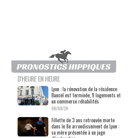
D'HEURE EN HEURE
Lyon : la rénovation de la résidence
Bancel est terminée, 9 logements et
un commerce réhabilités
06/08/26
Fillette de 3 ans retrouvée morte
dans le 8e arrondissement de Lyon :
sa mère présentée à un juge