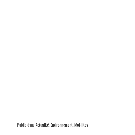
Publié dans
Actualité
,
Environnement
,
Mobilités