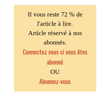
Il vous reste 72 % de
l'article à lire.
Article réservé à nos
abonnés.
Connectez vous si vous êtes
abonné
OU
Abonnez-vous