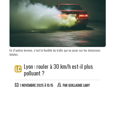
En d’autres termes, c’est la fluidité du trafic qui va jouer sur les émissions
totales,
Lyon : rouler à 30 km/h est-il plus
polluant ?
1 NOVEMBRE 2025 À 15:15
PAR
GUILLAUME LAMY