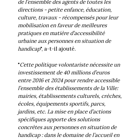
de l’ensemble des agents de toutes les
directions - petite enfance, éducation,
culture, travaux - récompensés pour leur
mobilisation en faveur de meilleures
pratiques en matière d’accessibilité
urbaine aux personnes en situation de
handicap
", a-t-il ajouté.
"
Cette politique volontariste nécessite un
investissement de 40 millions d’euros
entre 2016 et 2024 pour rendre accessible
l’ensemble des établissements de la Ville:
mairies, établissements culturels, crèches,
écoles, équipements sportifs, parcs,
jardins, etc. La mise en place d’actions
spécifiques apporte des solutions
concrètes aux personnes en situation de
handicap : dans le domaine de l’accueil en