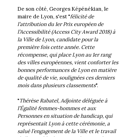
De son côté, Georges Képénékian, le
maire de Lyon, s'est "
félicité de
l’attribution du 1er Prix européen de
l’Accessibilité (Access City Award 2018) à
la Ville de Lyon, candidate pour la
première fois cette année. Cette
récompense, qui place Lyon au 1er rang
des villes européennes, vient conforter les
bonnes performances de Lyon en matière
de qualité de vie, soulignées ces derniers
mois dans plusieurs classements
".
"
Thérèse Rabatel, Adjointe déléguée à
l’Égalité femmes-hommes et aux
Personnes en situation de handicap, qui
représentait Lyon à cette cérémonie, a
salué l’engagement de la Ville et le travail