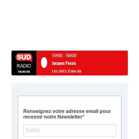
15H00
-
16H00
Jacques Pessis
Les clefs d'une vie