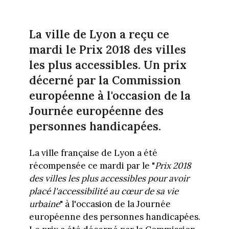
La ville de Lyon a reçu ce
mardi le Prix 2018 des villes
les plus accessibles. Un prix
décerné par la Commission
européenne à l'occasion de la
Journée européenne des
personnes handicapées.
La ville française de Lyon a été
récompensée ce mardi par le "
Prix 2018
des villes les plus accessibles pour avoir
placé l'accessibilité au cœur de sa vie
urbaine
" à l'occasion de la Journée
européenne des personnes handicapées.