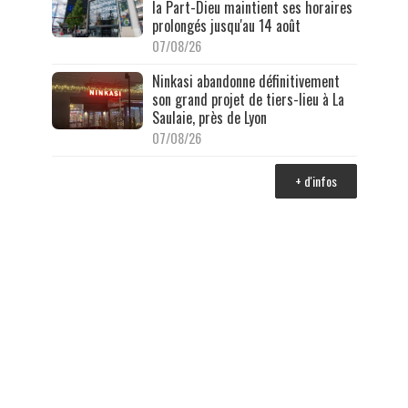
la Part-Dieu maintient ses horaires
prolongés jusqu'au 14 août
07/08/26
Ninkasi abandonne définitivement
son grand projet de tiers-lieu à La
Saulaie, près de Lyon
07/08/26
+ d'infos