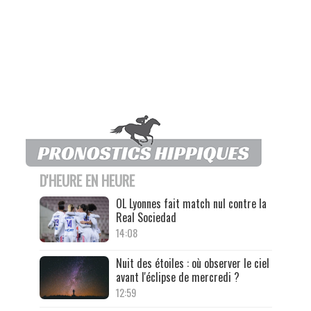
D'HEURE EN HEURE
OL Lyonnes fait match nul contre la
Real Sociedad
14:08
Nuit des étoiles : où observer le ciel
avant l'éclipse de mercredi ?
12:59