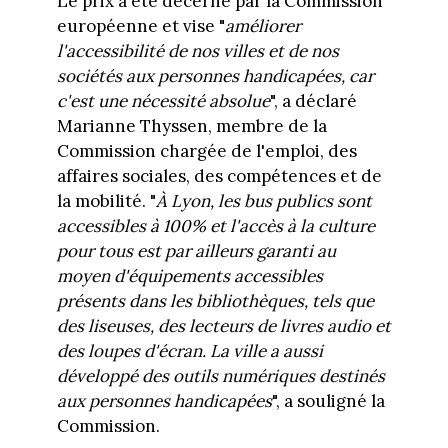
Le prix a été décerné par la Commission
européenne et vise "
améliorer
l'accessibilité de nos villes et de nos
sociétés aux personnes handicapées, car
c'est une nécessité absolue
", a déclaré
Marianne Thyssen, membre de la
Commission chargée de l'emploi, des
affaires sociales, des compétences et de
la mobilité. "
À Lyon, les bus publics sont
accessibles à 100% et l'accès à la culture
pour tous est par ailleurs garanti au
moyen d'équipements accessibles
présents dans les bibliothèques, tels que
des liseuses, des lecteurs de livres audio et
des loupes d'écran. La ville a aussi
développé des outils numériques destinés
aux personnes handicapées
", a souligné la
Commission.