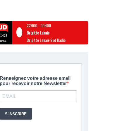
22H00
-
00H00
Brigitte Lahaie
Brigitte Lahaie Sud Radio