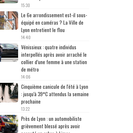
15:30
Le 6e arrondissement est-il sous-
équipé en caméras ? La Ville de
Lyon entretient le flou
14:40
Vénissieux : quatre individus
interpellés après avoir arraché le
collier d’une femme à une station
de métro
14:06
Cinquième canicule de l'été à Lyon
: jusqu'à 39°C attendus la semaine
prochaine
13:22
Près de Lyon : un automobiliste
grièvement blessé après avoir