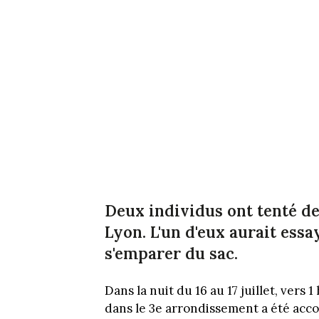
Deux individus ont tenté de
Lyon. L'un d'eux aurait essa
s'emparer du sac.
Dans la nuit du 16 au 17 juillet, ve
dans le 3e arrondissement a été acco