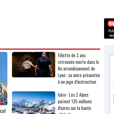
Fillette de 3 ans
retrouvée morte dans le
8e arrondissement de
Lyon : sa mère présentée
à un juge d’instruction
Isère : Les 2 Alpes
parient 135 millions
d'euros sur la haute
cel