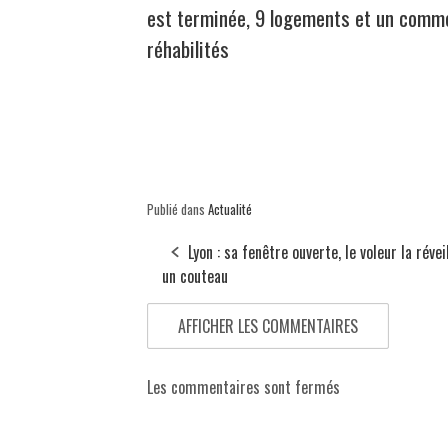
est terminée, 9 logements et un comm
réhabilités
Publié dans
Actualité
Lyon : sa fenêtre ouverte, le voleur la révei
un couteau
AFFICHER LES COMMENTAIRES
Les commentaires sont fermés