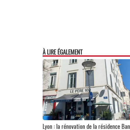
À LIRE ÉGALEMENT
Lyon : la rénovation de la résidence Ban