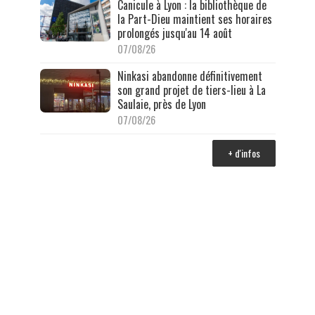
Canicule à Lyon : la bibliothèque de
la Part-Dieu maintient ses horaires
prolongés jusqu'au 14 août
07/08/26
Ninkasi abandonne définitivement
son grand projet de tiers-lieu à La
Saulaie, près de Lyon
07/08/26
+ d'infos