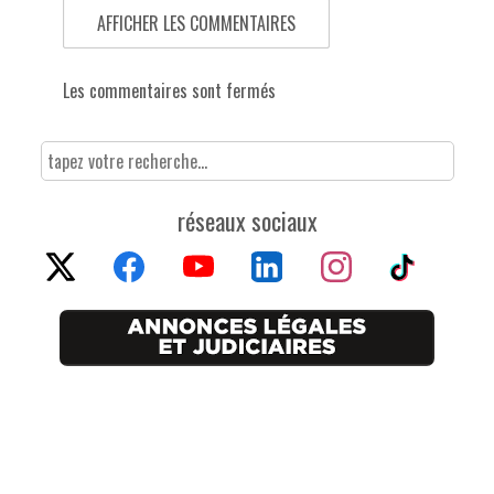
AFFICHER LES COMMENTAIRES
Les commentaires sont fermés
réseaux sociaux