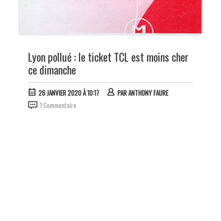
Lyon pollué : le ticket TCL est moins cher
ce dimanche
26 JANVIER 2020 À 10:17
PAR
ANTHONY FAURE
1 Commentaire