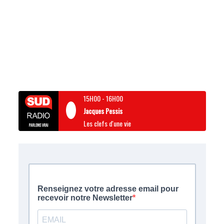
15H00
-
16H00
Jacques Pessis
Les clefs d'une vie