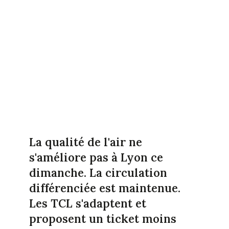
La qualité de l'air ne
s'améliore pas à Lyon ce
dimanche. La circulation
différenciée est maintenue.
Les TCL s'adaptent et
proposent un ticket moins