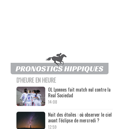
D'HEURE EN HEURE
OL Lyonnes fait match nul contre la
Real Sociedad
14:08
Nuit des étoiles : où observer le ciel
avant l'éclipse de mercredi ?
12:59