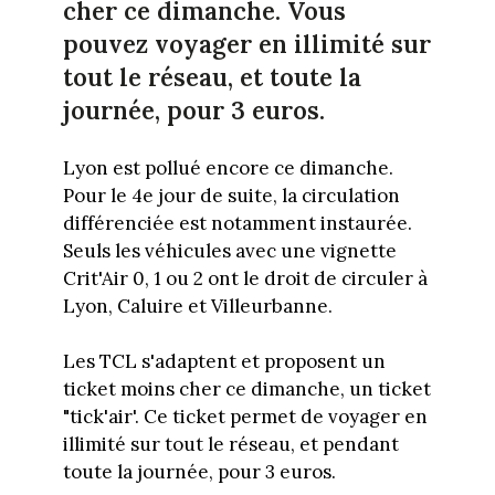
cher ce dimanche. Vous
pouvez voyager en illimité sur
tout le réseau, et toute la
journée, pour 3 euros.
Lyon est pollué encore ce dimanche.
Pour le 4e jour de suite, la circulation
différenciée est notamment instaurée.
Seuls les véhicules avec une vignette
Crit'Air 0, 1 ou 2 ont le droit de circuler à
Lyon, Caluire et Villeurbanne.
Les TCL s'adaptent et proposent un
ticket moins cher ce dimanche, un ticket
"tick'air'. Ce ticket permet de voyager en
illimité sur tout le réseau, et pendant
toute la journée, pour 3 euros.