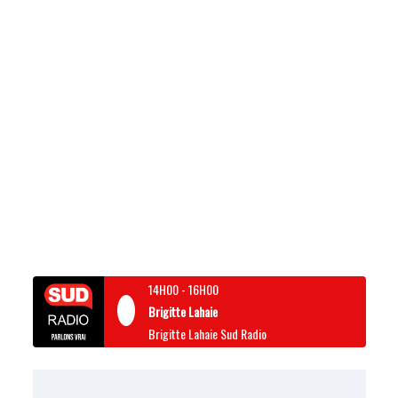
14H00
-
16H00
Brigitte Lahaie
Brigitte Lahaie Sud Radio