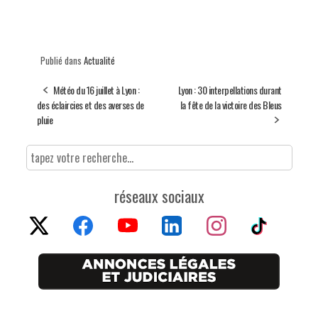
Publié dans
Actualité
Météo du 16 juillet à Lyon :
Lyon : 30 interpellations durant
des éclaircies et des averses de
la fête de la victoire des Bleus
pluie
réseaux sociaux