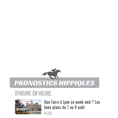
D'HEURE EN HEURE
Que faire à Lyon ce week-end ? Les
bons plans du 7 au 9 août
15:30