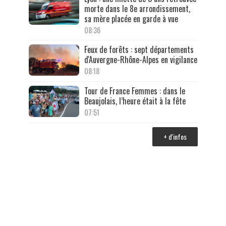
morte dans le 8e arrondissement,
sa mère placée en garde à vue
08:36
Feux de forêts : sept départements
d'Auvergne-Rhône-Alpes en vigilance
08:18
Tour de France Femmes : dans le
Beaujolais, l’heure était à la fête
07:51
+ d'infos