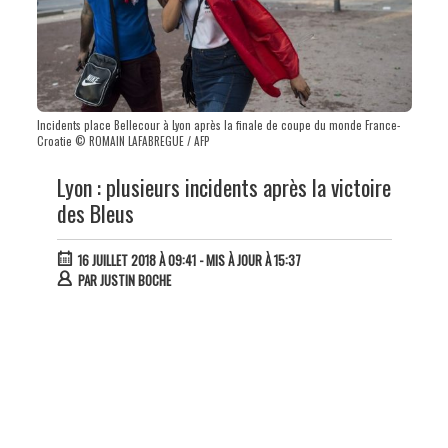
Incidents place Bellecour à Lyon après la finale de coupe du monde France-
Croatie © ROMAIN LAFABREGUE / AFP
Lyon : plusieurs incidents après la victoire
des Bleus
16 JUILLET 2018 À 09:41
- MIS À JOUR À 15:37
PAR
JUSTIN BOCHE