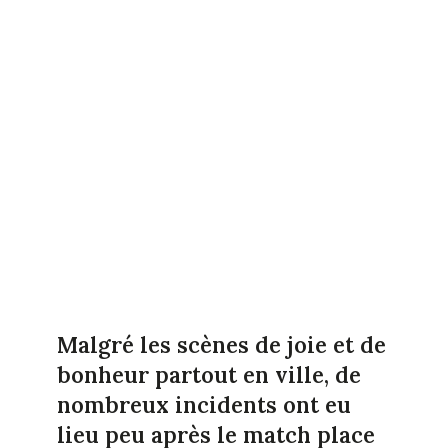
Malgré les scènes de joie et de
bonheur partout en ville, de
nombreux incidents ont eu
lieu peu après le match place