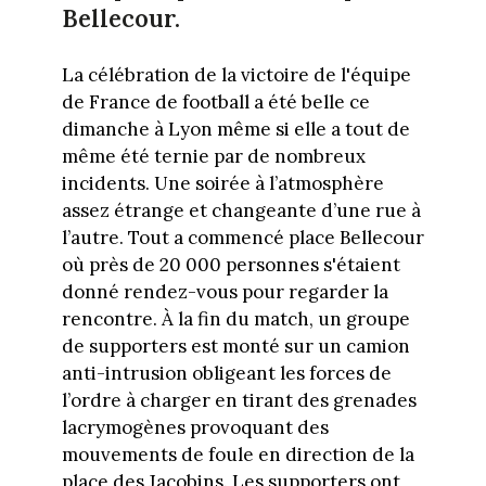
Bellecour.
La célébration de la victoire de l'équipe
de France de football a été belle ce
dimanche à Lyon même si elle a tout de
même été ternie par de nombreux
incidents. Une soirée à l’atmosphère
assez étrange et changeante d’une rue à
l’autre. Tout a commencé place Bellecour
où près de 20 000 personnes s'étaient
donné rendez-vous pour regarder la
rencontre. À la fin du match, un groupe
de supporters est monté sur un camion
anti-intrusion obligeant les forces de
l’ordre à charger en tirant des grenades
lacrymogènes provoquant des
mouvements de foule en direction de la
place des Jacobins. Les supporters ont