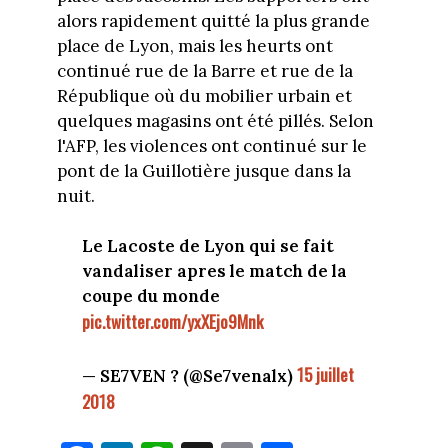
alors rapidement quitté la plus grande
place de Lyon, mais les heurts ont
continué rue de la Barre et rue de la
République où du mobilier urbain et
quelques magasins ont été pillés. Selon
l'AFP, les violences ont continué sur le
pont de la Guillotière jusque dans la
nuit.
Le Lacoste de Lyon qui se fait
vandaliser apres le match de la
coupe du monde
pic.twitter.com/yxXEjo9Mnk
15 juillet
— SE7VEN ? (@Se7venalx)
2018