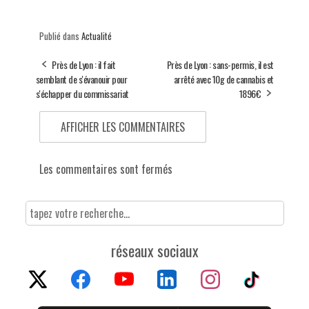
Publié dans
Actualité
Près de Lyon : il fait
Près de Lyon : sans-permis, il est
semblant de s'évanouir pour
arrêté avec 10g de cannabis et
s'échapper du commissariat
1896€
AFFICHER LES COMMENTAIRES
Les commentaires sont fermés
réseaux sociaux