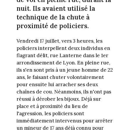
nuit. Ils avaient utilisé la
technique de la chute à
proximité de policiers.
Vendredi 17 juillet, vers 3 heures, les
policiers interpellent deux individus en
flagrant délit, rue Lanterne dans le 1er
arrondissement de Lyon. En pleine rue,
ils s'en sont pris à un jeune homme de 22
ans, le faisant chuter volontairement
pour ensuite lui arracher ses deux
chaînes de cou. Néanmoins, ils n'ont pas
réussi à dérober les bijoux. Déjà sur
place et à proximité du lieu de
l'agression, les policiers sont
immédiatement intervenus pour arrêter
un mineur de 17 ans déjà connu pour