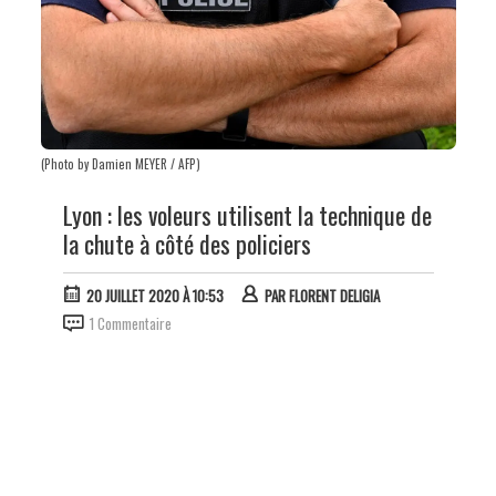
(Photo by Damien MEYER / AFP)
Lyon : les voleurs utilisent la technique de
la chute à côté des policiers
20 JUILLET 2020 À 10:53
PAR
FLORENT DELIGIA
1 Commentaire