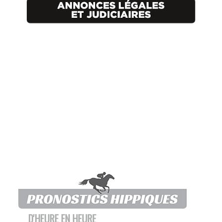
D'HEURE EN HEURE