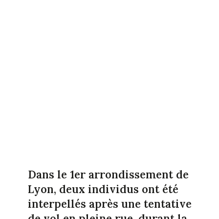
Dans le 1er arrondissement de
Lyon, deux individus ont été
interpellés après une tentative
de vol en pleine rue, durant la