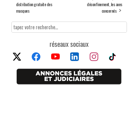
distribution gratuite des
déconfinement, les axes
masques
concernés
réseaux sociaux