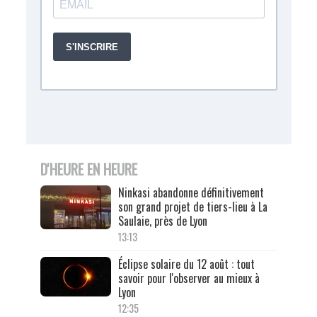
D'HEURE EN HEURE
Ninkasi abandonne définitivement
son grand projet de tiers-lieu à La
Saulaie, près de Lyon
13:13
Éclipse solaire du 12 août : tout
savoir pour l'observer au mieux à
Lyon
12:35