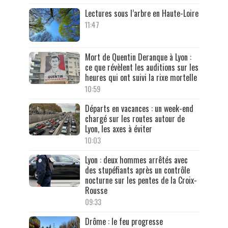
Lectures sous l’arbre en Haute-Loire
11:47
Mort de Quentin Deranque à Lyon :
ce que révèlent les auditions sur les
heures qui ont suivi la rixe mortelle
10:59
Départs en vacances : un week-end
chargé sur les routes autour de
Lyon, les axes à éviter
10:03
Lyon : deux hommes arrêtés avec
des stupéfiants après un contrôle
nocturne sur les pentes de la Croix-
Rousse
09:33
Drôme : le feu progresse