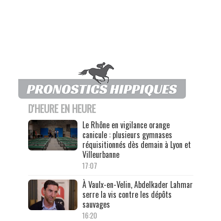
D'HEURE EN HEURE
Le Rhône en vigilance orange
canicule : plusieurs gymnases
réquisitionnés dès demain à Lyon et
Villeurbanne
17:07
À Vaulx-en-Velin, Abdelkader Lahmar
serre la vis contre les dépôts
sauvages
16:20