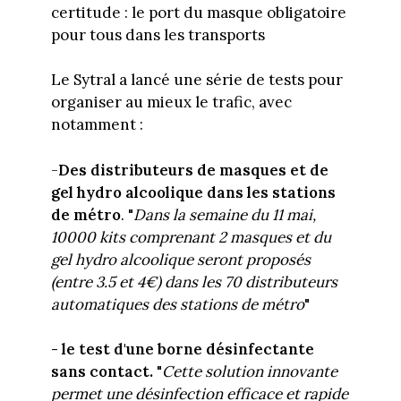
certitude : le port du masque obligatoire
pour tous dans les transports
Le Sytral a lancé une série de tests pour
organiser au mieux le trafic, avec
notamment :
-
Des distributeurs de masques et de
gel hydro alcoolique dans les stations
de métro
. "
Dans la semaine du 11 mai,
10000 kits comprenant 2 masques et du
gel hydro alcoolique seront proposés
(entre 3.5 et 4€) dans les 70 distributeurs
automatiques des stations de métro
"
- le test d'une borne désinfectante
sans contact.
"
Cette solution innovante
permet une désinfection efficace et rapide