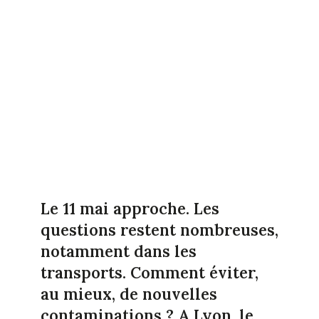
Le 11 mai approche. Les
questions restent nombreuses,
notamment dans les
transports. Comment éviter,
au mieux, de nouvelles
contaminations ? A Lyon, le