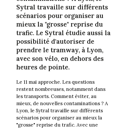
Sytral travaille sur différents
scénarios pour organiser au
mieux la "grosse" reprise du
trafic. Le Sytral étudie aussi la
possibilité d'autoriser de
prendre le tramway, à Lyon,
avec son vélo, en dehors des
heures de pointe.
Le 11 mai approche. Les questions
restent nombreuses, notamment dans
les transports. Comment éviter, au
mieux, de nouvelles contaminations ? A
Lyon, le Sytral travaille sur différents
scénarios pour organiser au mieux la
"grosse" reprise du trafic. Avec une