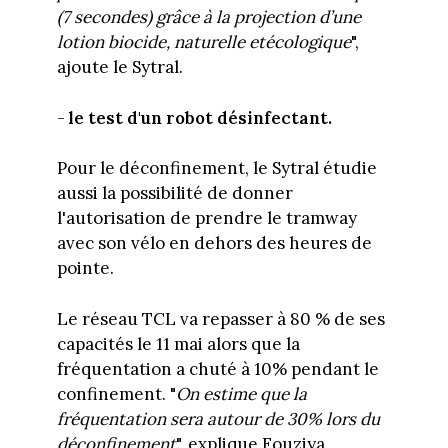
(7 secondes) grâce à la projection d’une
lotion biocide, naturelle etécologique
",
ajoute le Sytral.
-
le test d'un robot désinfectant.
Pour le déconfinement, le Sytral étudie
aussi la possibilité de donner
l'autorisation de prendre le tramway
avec son vélo en dehors des heures de
pointe.
Le réseau TCL va repasser à 80 % de ses
capacités le 11 mai alors que la
fréquentation a chuté à 10% pendant le
confinement. "
On estime que la
fréquentation sera autour de 30% lors du
déconfinement
", explique Fouziya