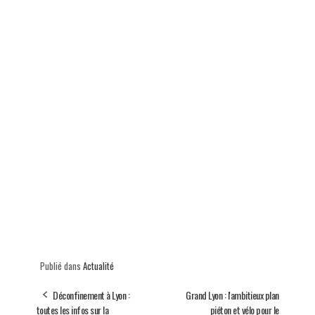
Publié dans
Actualité
Déconfinement à Lyon :
Grand Lyon : l'ambitieux plan
toutes les infos sur la
piéton et vélo pour le