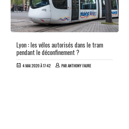
Lyon : les vélos autorisés dans le tram
pendant le déconfinement ?
4 MAI 2020 À 17:42
PAR
ANTHONY FAURE