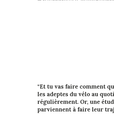
“Et tu vas faire comment qu
les adeptes du vélo au quot
régulièrement. Or, une étud
parviennent à faire leur tra