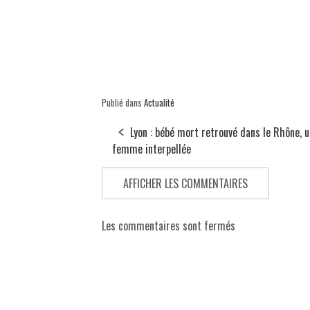
Publié dans
Actualité
Lyon : bébé mort retrouvé dans le Rhône, 
femme interpellée
AFFICHER LES COMMENTAIRES
Les commentaires sont fermés