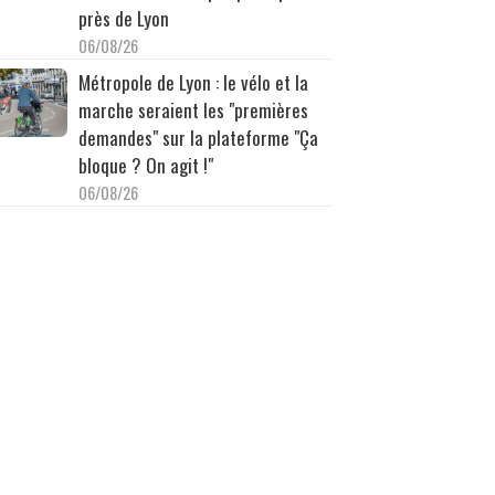
près de Lyon
06/08/26
Métropole de Lyon : le vélo et la
marche seraient les "premières
demandes" sur la plateforme "Ça
bloque ? On agit !"
06/08/26