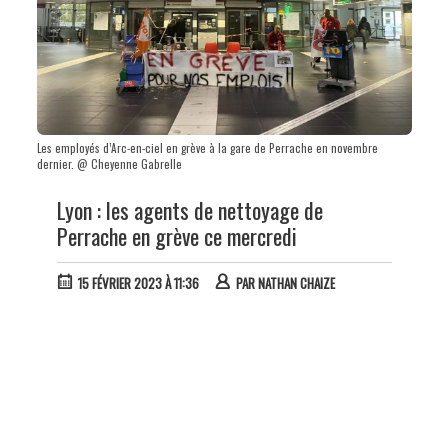
Les employés d’Arc-en-ciel en grève à la gare de Perrache en novembre
dernier. @ Cheyenne Gabrelle
Lyon : les agents de nettoyage de
Perrache en grève ce mercredi
15 FÉVRIER 2023 À 11:36
PAR
NATHAN CHAIZE