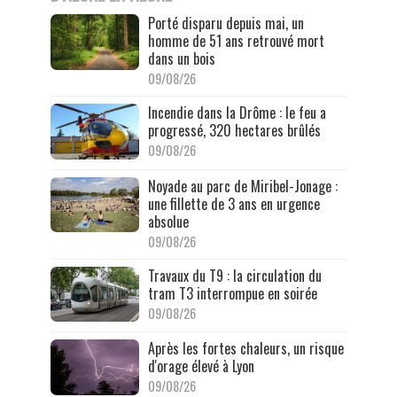
Porté disparu depuis mai, un
homme de 51 ans retrouvé mort
dans un bois
09/08/26
Incendie dans la Drôme : le feu a
progressé, 320 hectares brûlés
09/08/26
Noyade au parc de Miribel-Jonage :
une fillette de 3 ans en urgence
absolue
09/08/26
Travaux du T9 : la circulation du
tram T3 interrompue en soirée
09/08/26
Après les fortes chaleurs, un risque
d'orage élevé à Lyon
09/08/26