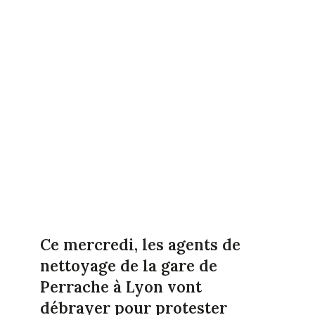
Ce mercredi, les agents de
nettoyage de la gare de
Perrache à Lyon vont
débrayer pour protester