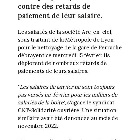
contre des retards de
paiement de leur salaire.
Les salariés de la société Arc-en-ciel,
sous traitant de la Métropole de Lyon
pour le nettoyage de la gare de Perrache
débrayent ce mercredi 15 février. Ils
déplorent de nombreux retards de
paiements de leurs salaires.
"
Les salaires de janvier ne sont toujours
pas versés mi-février pour les milliers de
salariés de la boite
", s'agace le syndicat
CNT-Solidarité ouvrière. Une situation
similaire avait été dénoncée au mois de
novembre 2022.