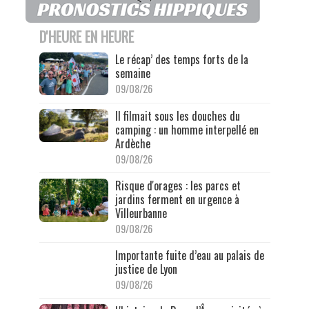
D'HEURE EN HEURE
Le récap’ des temps forts de la
semaine
09/08/26
Il filmait sous les douches du
camping : un homme interpellé en
Ardèche
09/08/26
Risque d'orages : les parcs et
jardins ferment en urgence à
Villeurbanne
09/08/26
Importante fuite d’eau au palais de
justice de Lyon
09/08/26