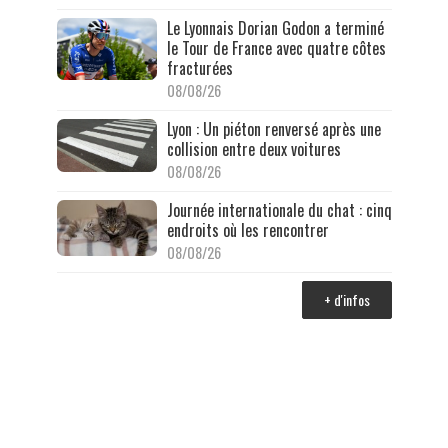
Le Lyonnais Dorian Godon a terminé
le Tour de France avec quatre côtes
fracturées
08/08/26
Lyon : Un piéton renversé après une
collision entre deux voitures
08/08/26
Journée internationale du chat : cinq
endroits où les rencontrer
08/08/26
+ d'infos