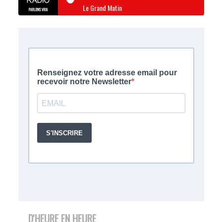
Le Grand Matin
D'HEURE EN HEURE