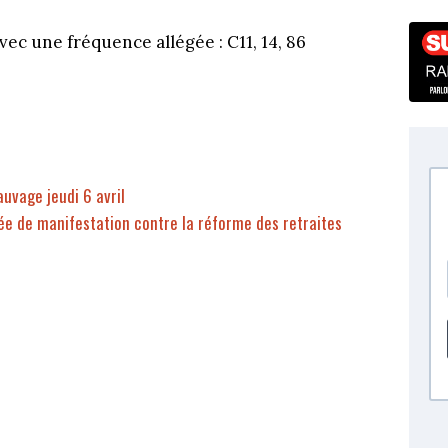
vec une fréquence allégée : C11, 14, 86
uvage jeudi 6 avril
ée de manifestation contre la réforme des retraites