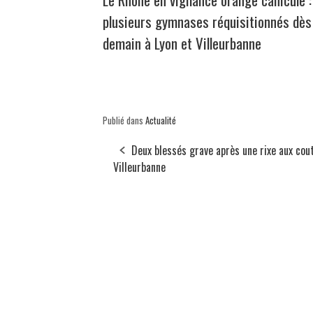
plusieurs gymnases réquisitionnés dès
demain à Lyon et Villeurbanne
Publié dans
Actualité
Deux blessés grave après une rixe aux cou
Villeurbanne