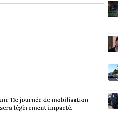
 une 11e journée de mobilisation
L sera légèrement impacté.