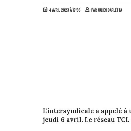
4 AVRIL 2023 À 17:56
PAR
JULIEN BARLETTA
L'intersyndicale a appelé à
jeudi 6 avril. Le réseau TC