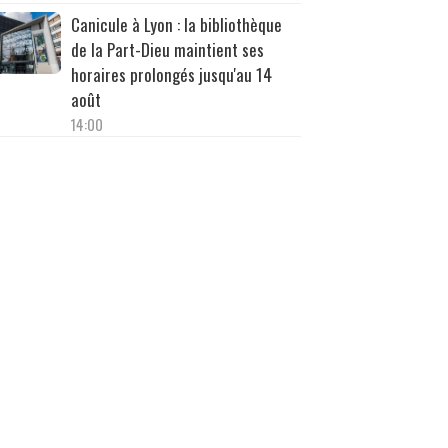
Canicule à Lyon : la bibliothèque
de la Part-Dieu maintient ses
horaires prolongés jusqu'au 14
août
14:00