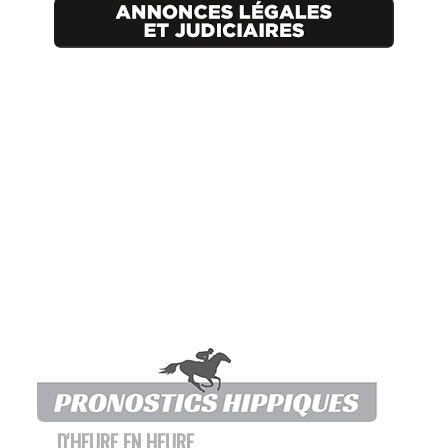
D'HEURE EN HEURE