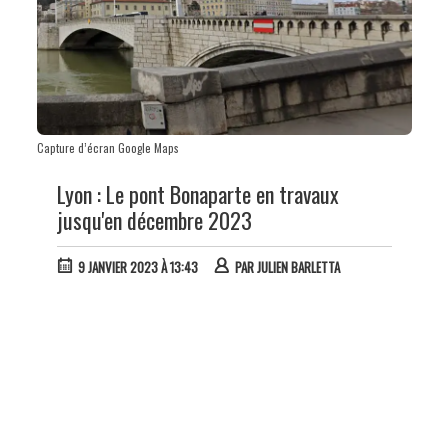
Capture d’écran Google Maps
Lyon : Le pont Bonaparte en travaux
jusqu'en décembre 2023
9 JANVIER 2023 À 13:43
PAR
JULIEN BARLETTA