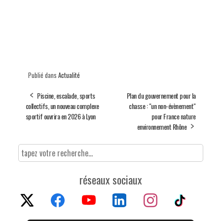
Publié dans
Actualité
Piscine, escalade, sports
Plan du gouvernement pour la
collectifs, un nouveau complexe
chasse : "un non-évènement"
sportif ouvrira en 2026 à Lyon
pour France nature
environnement Rhône
réseaux sociaux