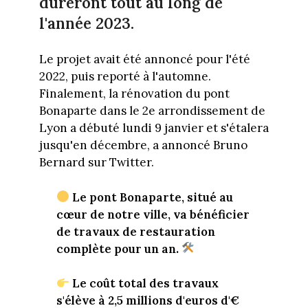
dureront tout au long de
l'année 2023.
Le projet avait été annoncé pour l'été
2022, puis reporté à l'automne.
Finalement, la rénovation du pont
Bonaparte dans le 2e arrondissement de
Lyon a débuté lundi 9 janvier et s'étalera
jusqu'en décembre, a annoncé Bruno
Bernard sur Twitter.
Le pont Bonaparte, situé au
cœur de notre ville, va bénéficier
de travaux de restauration
complète pour un an.
Le coût total des travaux
s'élève à 2,5 millions d'euros d'€