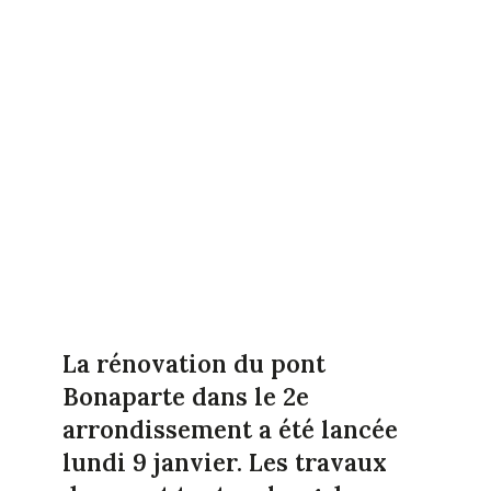
La rénovation du pont
Bonaparte dans le 2e
arrondissement a été lancée
lundi 9 janvier. Les travaux