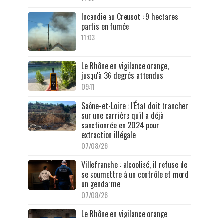
Incendie au Creusot : 9 hectares
partis en fumée
11:03
Le Rhône en vigilance orange,
jusqu'à 36 degrés attendus
09:11
Saône-et-Loire : l'État doit trancher
sur une carrière qu'il a déjà
sanctionnée en 2024 pour
extraction illégale
07/08/26
Villefranche : alcoolisé, il refuse de
se soumettre à un contrôle et mord
un gendarme
07/08/26
Le Rhône en vigilance orange