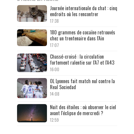
Journée internationale du chat : cinq
endroits où les rencontrer
17:38
180 grammes de cocaïne retrouvés
chez un trentenaire dans l'Ain
17:07
Chassé-croisé : la circulation
fortement ralentie sur l'A7 et l'A43
16:00
OL Lyonnes fait match nul contre la
Real Sociedad
14:08
Nuit des étoiles : où observer le ciel
avant l'éclipse de mercredi ?
12:59