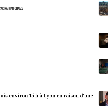
PAR
NATHAN CHAIZE
uis environ 15 h à Lyon en raison d'une