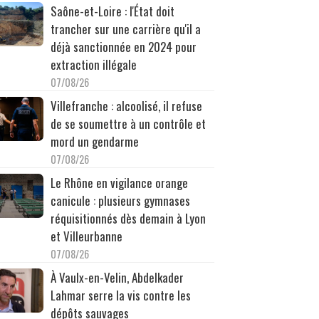
Saône-et-Loire : l'État doit
trancher sur une carrière qu'il a
déjà sanctionnée en 2024 pour
extraction illégale
07/08/26
Villefranche : alcoolisé, il refuse
de se soumettre à un contrôle et
mord un gendarme
07/08/26
Le Rhône en vigilance orange
canicule : plusieurs gymnases
réquisitionnés dès demain à Lyon
et Villeurbanne
07/08/26
À Vaulx-en-Velin, Abdelkader
Lahmar serre la vis contre les
dépôts sauvages