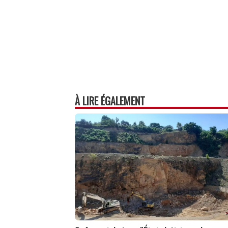
À LIRE ÉGALEMENT