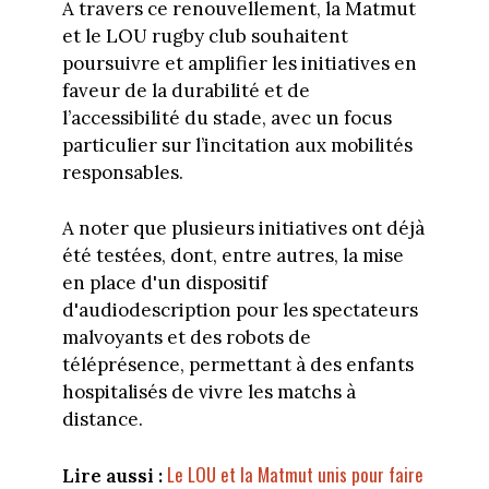
A travers ce renouvellement, la Matmut
et le LOU rugby club souhaitent
poursuivre et amplifier les initiatives en
faveur de la durabilité et de
l’accessibilité du stade, avec un focus
particulier sur l’incitation aux mobilités
responsables.
A noter que plusieurs initiatives ont déjà
été testées, dont, entre autres, la mise
en place d'un dispositif
d'audiodescription pour les spectateurs
malvoyants et des robots de
téléprésence, permettant à des enfants
hospitalisés de vivre les matchs à
distance.
Le LOU et la Matmut unis pour faire
Lire aussi :