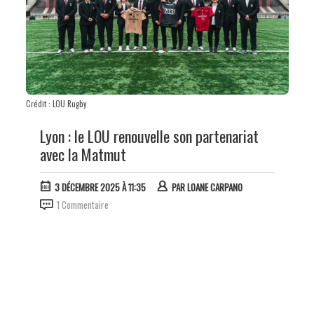
Crédit : LOU Rugby
Lyon : le LOU renouvelle son partenariat
avec la Matmut
3 DÉCEMBRE 2025 À 11:35
PAR
LOANE CARPANO
1 Commentaire