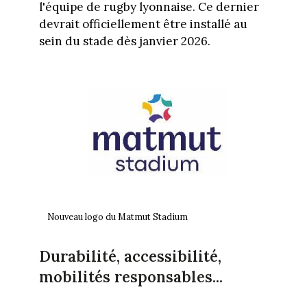
l'équipe de rugby lyonnaise. Ce dernier
devrait officiellement être installé au
sein du stade dès janvier 2026.
Nouveau logo du Matmut Stadium
Durabilité, accessibilité,
mobilités responsables...