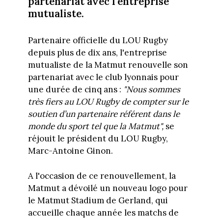
partenariat avec l'entreprise
mutualiste.
Partenaire officielle du LOU Rugby
depuis plus de dix ans, l'entreprise
mutualiste de la Matmut renouvelle son
partenariat avec le club lyonnais pour
une durée de cinq ans :
"Nous sommes
très fiers au LOU Rugby de compter sur le
soutien d’un partenaire référent dans le
monde du sport tel que la Matmut",
se
réjouit le président du LOU Rugby,
Marc-Antoine Ginon.
A l'occasion de ce renouvellement, la
Matmut a dévoilé un nouveau logo pour
le Matmut Stadium de Gerland, qui
accueille chaque année les matchs de