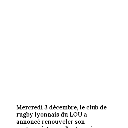
Mercredi 3 décembre, le club de
rugby lyonnais du LOU a
annoncé renouveler son