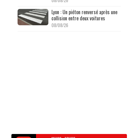
08/08/26
Lyon : Un piéton renversé après une
collision entre deux voitures
08/08/26