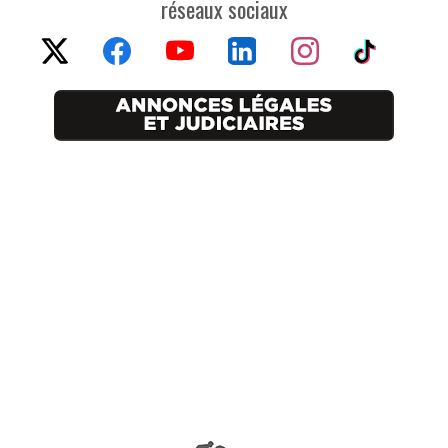
réseaux sociaux