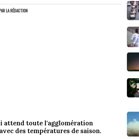
PAR
LA RÉDACTION
i attend toute l'agglomération
avec des températures de saison.