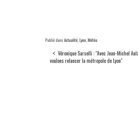
Publié dans
Actualité
,
Lyon
,
Météo
Véronique Sarselli : “Avec Jean-Michel Aul
voulons relancer la métropole de Lyon"