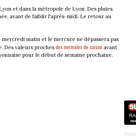
 Lyon et dans la métropole de Lyon. Des pluies
e, avant de faiblir l'après-midi. Le retour au
ce mercredi matin et le mercure ne dépassera pas
des normales de saison
ée. Des valeurs proches
avant
lyonnaise pour le début de semaine prochaine.