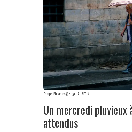
Temps Pluvieux @Hugo LAUBEPIN
Un mercredi pluvieux à
attendus