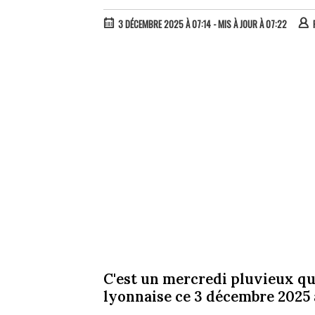
3 DÉCEMBRE 2025 À 07:14
- MIS À JOUR À 07:22
C'est un mercredi pluvieux qu
lyonnaise ce 3 décembre 2025 