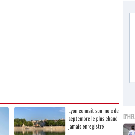
Lyon connait son mois de
D'HE
septembre le plus chaud
jamais enregistré