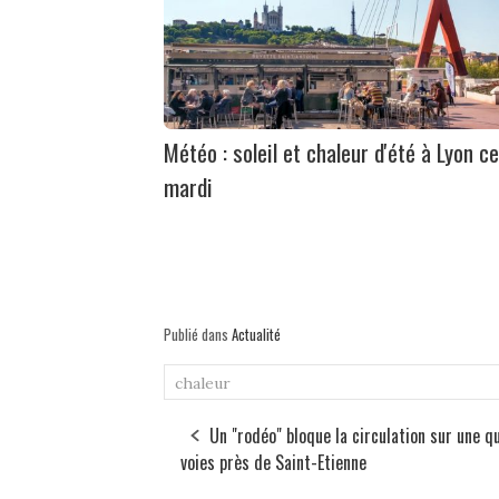
Météo : soleil et chaleur d'été à Lyon ce
mardi
Publié dans
Actualité
chaleur
Un "rodéo" bloque la circulation sur une q
voies près de Saint-Etienne