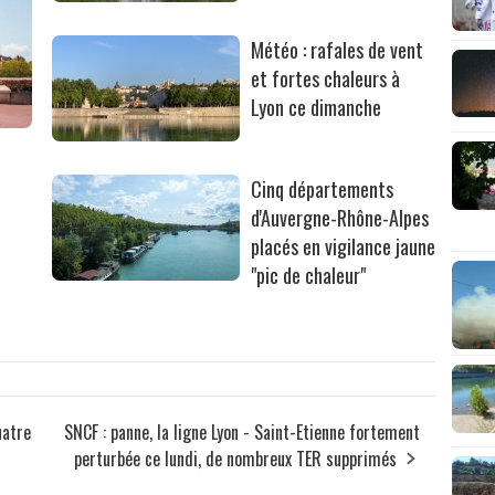
Météo : rafales de vent
et fortes chaleurs à
Lyon ce dimanche
Cinq départements
d'Auvergne-Rhône-Alpes
placés en vigilance jaune
"pic de chaleur"
uatre
SNCF : panne, la ligne Lyon - Saint-Etienne fortement
perturbée ce lundi, de nombreux TER supprimés