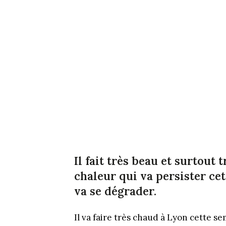
Il fait très beau et surtout
chaleur qui va persister cett
va se dégrader.
Il va faire très chaud à Lyon cette 