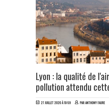
Lyon : la qualité de l'a
pollution attendu cet
27 JUILLET 2020 À 10:59
PAR
ANTHONY FAURE