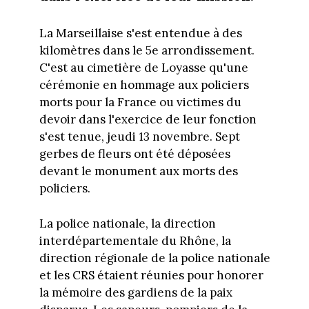
La Marseillaise s'est entendue à des
kilomètres dans le 5e arrondissement.
C'est au cimetière de Loyasse qu'une
cérémonie en hommage aux policiers
morts pour la France ou victimes du
devoir dans l'exercice de leur fonction
s'est tenue, jeudi 13 novembre. Sept
gerbes de fleurs ont été déposées
devant le monument aux morts des
policiers.
La police nationale, la direction
interdépartementale du Rhône, la
direction régionale de la police nationale
et les CRS étaient réunies pour honorer
la mémoire des gardiens de la paix