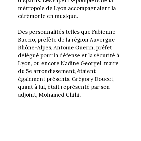
disparus. Les sapeurs-pompiers de la
métropole de Lyon accompagnaient la
cérémonie en musique.
Des personnalités telles que Fabienne
Buccio, préfète de la région Auvergne-
Rhône-Alpes, Antoine Guerin, préfet
délégué pour la défense et la sécurité à
Lyon, ou encore Nadine Georgel, maire
du 5e arrondissement, étaient
également présents. Grégory Doucet,
quant à lui, était représenté par son
adjoint, Mohamed Chihi.