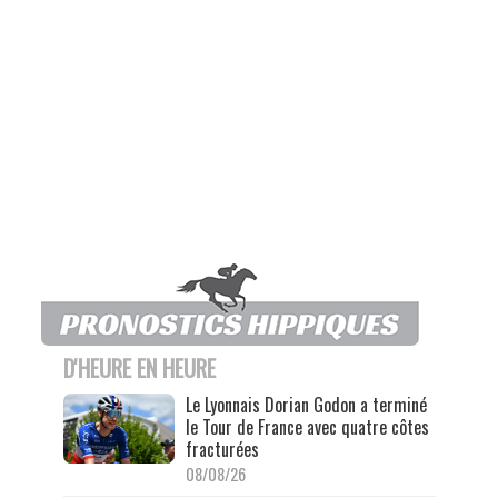
D'HEURE EN HEURE
Le Lyonnais Dorian Godon a terminé
le Tour de France avec quatre côtes
fracturées
08/08/26