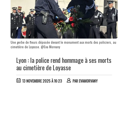
Une gerbe de fleurs déposée devant le monument aux morts des policiers, au
cimetière de Loyasse. @Eva Morvany
Lyon : la police rend hommage à ses morts
au cimetière de Loyasse
13 NOVEMBRE 2025 À 16:23
PAR
EVAMORVANY