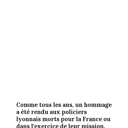
Comme tous les ans, un hommage
a été rendu aux policiers
lyonnais morts pour la France ou
dans l'exercice de leur mission.