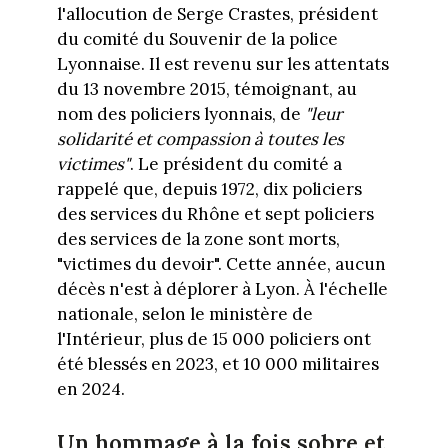
l'allocution de Serge Crastes, président
du comité du Souvenir de la police
Lyonnaise. Il est revenu sur les attentats
du 13 novembre 2015, témoignant, au
nom des policiers lyonnais, de
"leur
solidarité et compassion à toutes les
victimes"
. Le président du comité a
rappelé que, depuis 1972, dix policiers
des services du Rhône et sept policiers
des services de la zone sont morts,
"victimes du devoir". Cette année, aucun
décès n'est à déplorer à Lyon. À l'échelle
nationale, selon le ministère de
l'Intérieur, plus de 15 000 policiers ont
été blessés en 2023, et 10 000 militaires
en 2024.
Un hommage à la fois sobre et