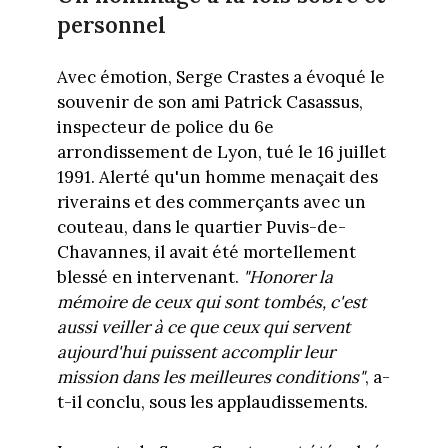
personnel
Avec émotion, Serge Crastes a évoqué le
souvenir de son ami Patrick Casassus,
inspecteur de police du 6e
arrondissement de Lyon, tué le 16 juillet
1991. Alerté qu'un homme menaçait des
riverains et des commerçants avec un
couteau, dans le quartier Puvis-de-
Chavannes, il avait été mortellement
blessé en intervenant.
"Honorer la
mémoire de ceux qui sont tombés, c'est
aussi veiller à ce que ceux qui servent
aujourd'hui puissent accomplir leur
mission dans les meilleures conditions"
, a-
t-il conclu, sous les applaudissements.