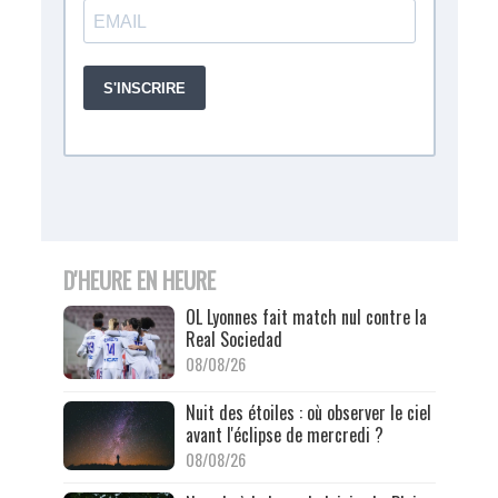
D'HEURE EN HEURE
OL Lyonnes fait match nul contre la
Real Sociedad
08/08/26
Nuit des étoiles : où observer le ciel
avant l'éclipse de mercredi ?
08/08/26