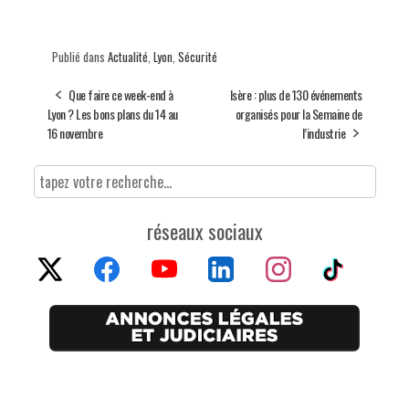
Publié dans
Actualité
,
Lyon
,
Sécurité
Que faire ce week-end à
Isère : plus de 130 événements
Lyon ? Les bons plans du 14 au
organisés pour la Semaine de
16 novembre
l’industrie
réseaux sociaux