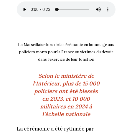
.
La Marseillaise lors de la cérémonie en hommage aux
policiers morts pour la France ou victimes du devoir
dans l'exercice de leur fonction
Selon le ministère de
l'Intérieur, plus de 15 000
policiers ont été blessés
en 2023, et 10 000
militaires en 2024 à
l'échelle nationale
La cérémonie a été rythmée par