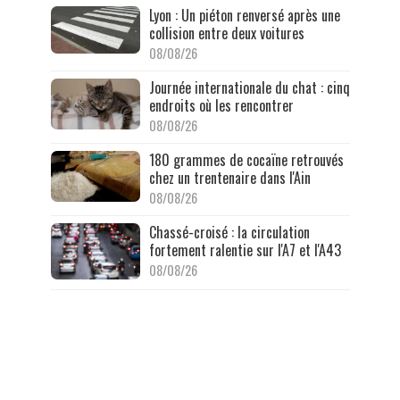
Lyon : Un piéton renversé après une
collision entre deux voitures
08/08/26
Journée internationale du chat : cinq
endroits où les rencontrer
08/08/26
180 grammes de cocaïne retrouvés
chez un trentenaire dans l'Ain
08/08/26
Chassé-croisé : la circulation
fortement ralentie sur l'A7 et l'A43
08/08/26