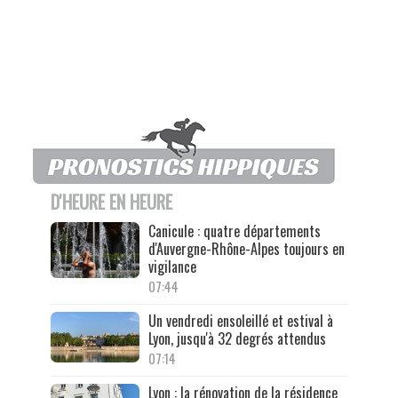
D'HEURE EN HEURE
Canicule : quatre départements
d'Auvergne-Rhône-Alpes toujours en
vigilance
07:44
Un vendredi ensoleillé et estival à
Lyon, jusqu'à 32 degrés attendus
07:14
Lyon : la rénovation de la résidence