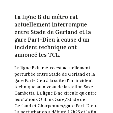
La ligne B du métro est
actuellement interrompue
entre Stade de Gerland et la
gare Part-Dieu à cause d'un
incident technique ont
annoncé les TCL.
La ligne B du métro est actuellement
perturbée entre Stade de Gerland et la
gare Part-Dieu à la suite d'un incident
technique au niveau de la station Saxe
Gambetta. La ligne B ne circule qu’entre
les stations Oullins Gare/Stade de
Gerland et Charpennes/gare Part-Dieu.
La perturbation a débuté à 7h25 et la fin