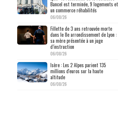
Bancel est terminée, 9 logements et
un commerce réhabilités
06/08/26
Fillette de 3 ans retrouvée morte
dans le 8e arrondissement de Lyon :
sa mère présentée à un juge
d’instruction
06/08/26
Isère : Les 2 Alpes parient 135
millions d'euros sur la haute
altitude
06/08/26