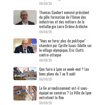
06/08/26
Thomas Gaubert nommé président
du pôle formation de l’Union des
industries et des métiers de la
métallurgie Loire Drôme Ardèche
06/08/26
"Vous ne ferez plus de politique" :
chambré par Cyrille Isaac-Sibille sur
le village olympique, Éric Ciotti
contre-attaque
06/08/26
Que faire à Lyon ce week-end ? Les
bons plans du 7 au 9 août
06/08/26
Le 6e arrondissement est-il sous-
équipé en caméras ? La Ville de Lyon
entretient le flou
06/08/26