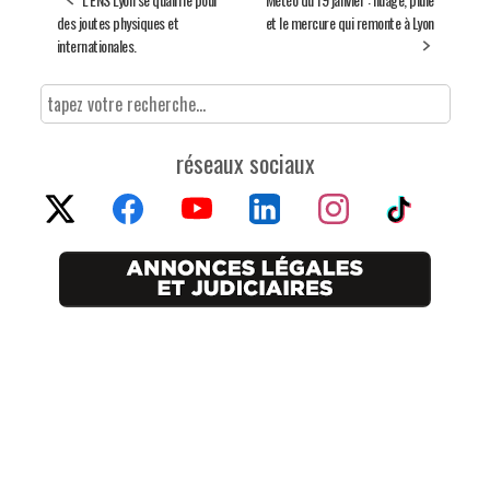
des joutes physiques et
et le mercure qui remonte à Lyon
internationales.
réseaux sociaux