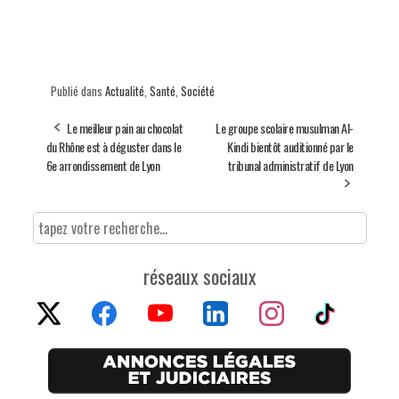
Publié dans
Actualité
,
Santé
,
Société
Le meilleur pain au chocolat
Le groupe scolaire musulman Al-
du Rhône est à déguster dans le
Kindi bientôt auditionné par le
6e arrondissement de Lyon
tribunal administratif de Lyon
réseaux sociaux