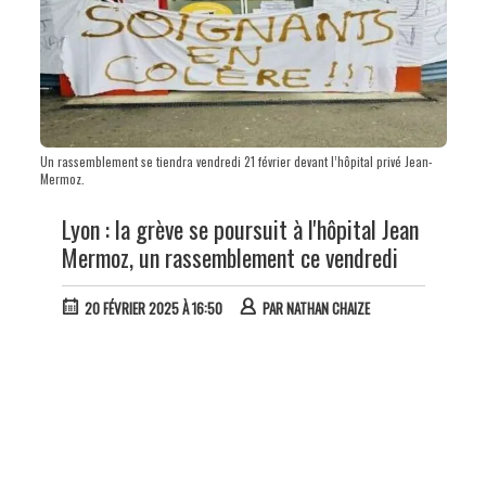
Un rassemblement se tiendra vendredi 21 février devant l’hôpital privé Jean-
Mermoz.
Lyon : la grève se poursuit à l'hôpital Jean
Mermoz, un rassemblement ce vendredi
20 FÉVRIER 2025 À 16:50
PAR
NATHAN CHAIZE