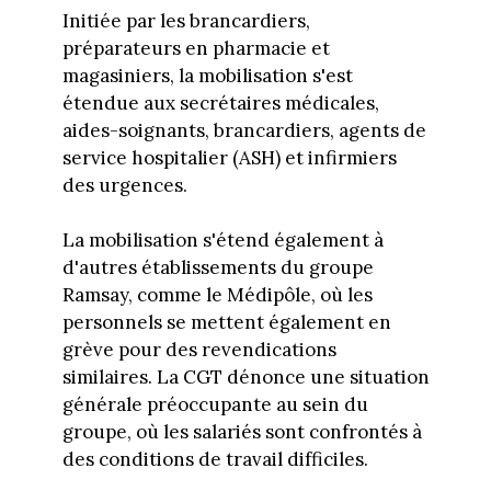
Initiée par les brancardiers,
préparateurs en pharmacie et
magasiniers, la mobilisation s'est
étendue aux secrétaires médicales,
aides-soignants, brancardiers, agents de
service hospitalier (ASH) et infirmiers
des urgences.
La mobilisation s'étend également à
d'autres établissements du groupe
Ramsay, comme le Médipôle, où les
personnels se mettent également en
grève pour des revendications
similaires. La CGT dénonce une situation
générale préoccupante au sein du
groupe, où les salariés sont confrontés à
des conditions de travail difficiles.