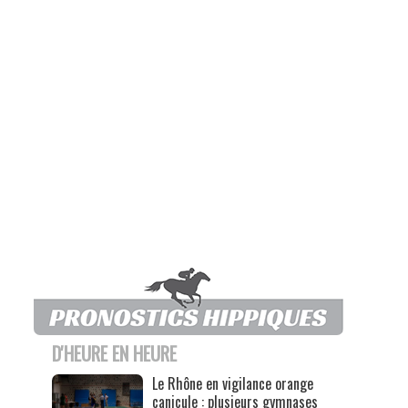
D'HEURE EN HEURE
Le Rhône en vigilance orange
canicule : plusieurs gymnases