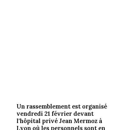
Un rassemblement est organisé
vendredi 21 février devant
l'hôpital privé Jean Mermoz à
Lyon où les personnels sont en