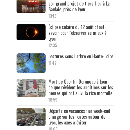
son grand projet de tiers-lieu à La
Saulaie, près de Lyon
13:13
Éclipse solaire du 12 août : tout
savoir pour l'observer au mieux à
Lyon
12:35
Lectures sous l’arbre en Haute-Loire
11:47
Mort de Quentin Deranque à Lyon :
ce que révèlent les auditions sur les
heures qui ont suivi la rixe mortelle
10:59
Départs en vacances : un week-end
chargé sur les routes autour de
Lyon, les axes à éviter
10:03