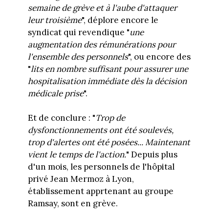
semaine de grève et à l'aube d'attaquer
leur troisième
", déplore encore le
syndicat qui revendique "
une
augmentation des rémunérations pour
l'ensemble des personnels
", ou encore des
"
lits en nombre suffisant pour assurer une
hospitalisation immédiate dès la décision
médicale prise
".
Et de conclure : "
Trop de
dysfonctionnements ont été soulevés,
trop d'alertes ont été posées... Maintenant
vient le temps de l'action.
" Depuis plus
d'un mois, les personnels de l'hôpital
privé Jean Mermoz à Lyon,
établissement apprtenant au groupe
Ramsay, sont en grève.