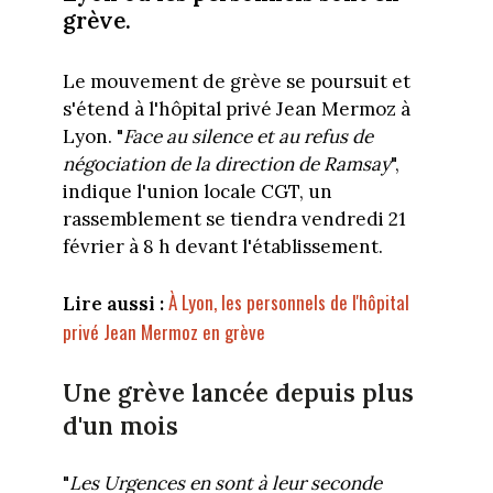
grève.
Le mouvement de grève se poursuit et
s'étend à l'hôpital privé Jean Mermoz à
Lyon. "
Face au silence et au refus de
négociation de la direction de Ramsay
",
indique l'union locale CGT, un
rassemblement se tiendra vendredi 21
février à 8 h devant l'établissement.
À Lyon, les personnels de l'hôpital
Lire aussi :
privé Jean Mermoz en grève
Une grève lancée depuis plus
d'un mois
"
Les Urgences en sont à leur seconde