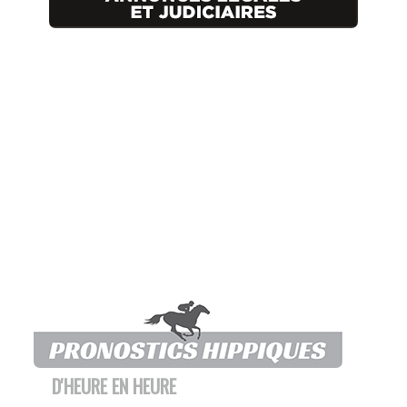
D'HEURE EN HEURE