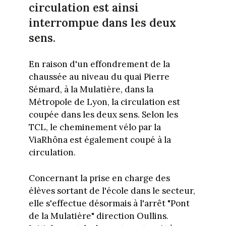
circulation est ainsi
interrompue dans les deux
sens.
En raison d'un effondrement de la
chaussée au niveau du quai Pierre
Sémard, à la Mulatière, dans la
Métropole de Lyon, la circulation est
coupée dans les deux sens. Selon les
TCL, le cheminement vélo par la
ViaRhôna est également coupé à la
circulation.
Concernant la prise en charge des
élèves sortant de l'école dans le secteur,
elle s'effectue désormais à l'arrêt "Pont
de la Mulatière" direction Oullins.