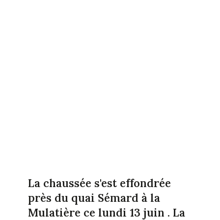
La chaussée s'est effondrée
près du quai Sémard à la
Mulatière ce lundi 13 juin . La