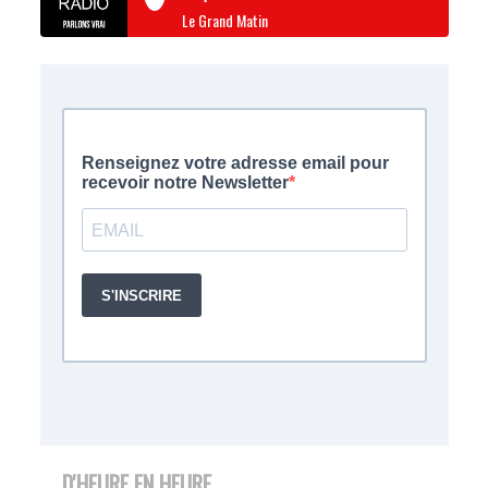
Le Grand Matin
D'HEURE EN HEURE