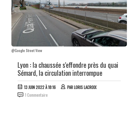
@Google Street View
Lyon : la chaussée s'effondre près du quai
Sémard, la circulation interrompue
13 JUIN 2022 À 18:16
PAR
LORIS LACROIX
1 Commentaire