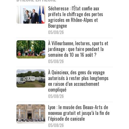
Sécheresse : l'État confie aux
préfets le chiffrage des pertes
agricoles en Rhône-Alpes et
Bourgogne
05/08/26
À Villeurbanne, lectures, sports et
jardinage : que faire pendant la
semaine du 10 au 16 août ?
05/08/26
À Quincieux, des gens du voyage
autorisés à rester plus longtemps
en raison d’un accouchement
compliqué
05/08/26
Lyon : le musée des Beaux-Arts de
nouveau gratuit et jusqu’à la fin de
l’épisode de canicule
05/08/26