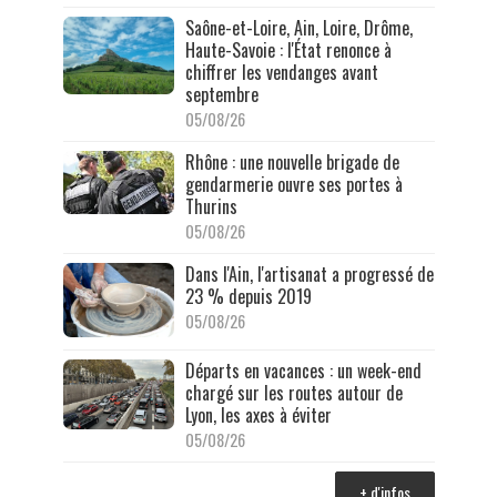
Saône-et-Loire, Ain, Loire, Drôme,
Haute-Savoie : l'État renonce à
chiffrer les vendanges avant
septembre
05/08/26
Rhône : une nouvelle brigade de
gendarmerie ouvre ses portes à
Thurins
05/08/26
Dans l'Ain, l'artisanat a progressé de
23 % depuis 2019
05/08/26
Départs en vacances : un week-end
chargé sur les routes autour de
Lyon, les axes à éviter
05/08/26
+ d'infos